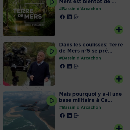
Mers est bientôt de ...
#Bassin d'Arcachon
Dans les coulisses: Terre
de Mers n°5 se pré...
#Bassin d'Arcachon
Mais pourquoi y a-il une
base militaire à Ca...
#Bassin d'Arcachon