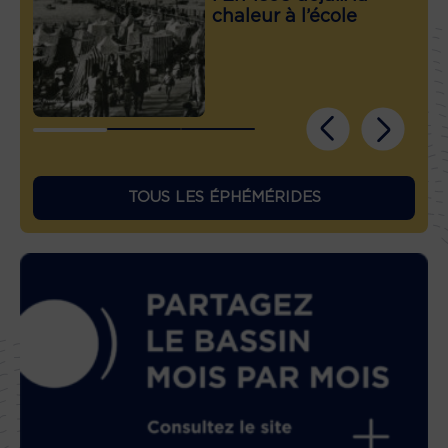
chaleur à l’école
TOUS LES ÉPHÉMÉRIDES