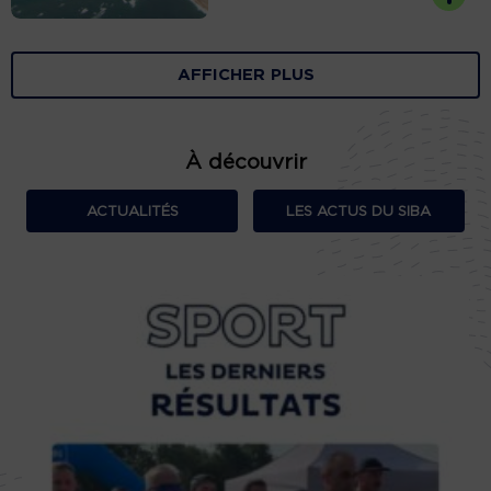
AFFICHER PLUS
À découvrir
ACTUALITÉS
LES ACTUS DU SIBA