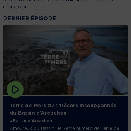
cours d’eau…
DERNIER ÉPISODE
Terre de Mers #7 : trésors insoupçonnés
du Bassin d’Arcachon
#Bassin d'Arcachon
Amoureux du Bassin : le 7ème numéro de Terre de