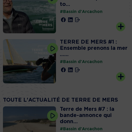
to...
#Bassin d'Arcachon
TERRE DE MERS #1 :
Ensemble prenons la mer
…...
#Bassin d'Arcachon
TOUTE L'ACTUALITÉ DE TERRE DE MERS
Terre de Mers #7 : la
bande-annonce qui
donn...
#Bassin d'Arcachon