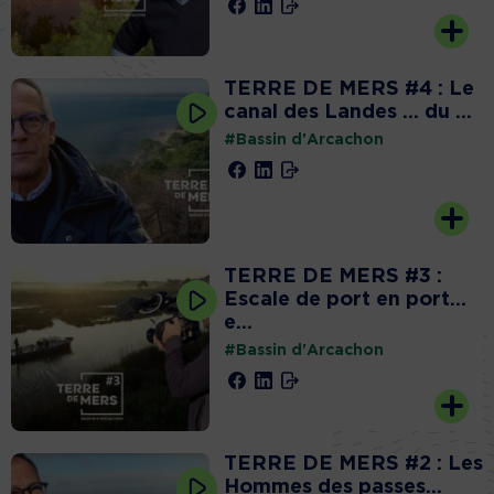
TERRE DE MERS #4 : Le
canal des Landes … du ...
#Bassin d'Arcachon
TERRE DE MERS #3 :
Escale de port en port…
e...
#Bassin d'Arcachon
TERRE DE MERS #2 : Les
Hommes des passes…