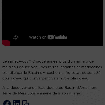
Le saviez-vous ? Chaque année, plus d’un milliard de
m3 d’eau douce venu des terres landaises et médocaines,
transite par le Bassin d’Arcachon, … Au total, ce sont 32
cours d’eau qui convergent vers notre plan d’eau.
À la découverte de l’eau douce du Bassin d’Arcachon,
Terre de Mers vous emmène dans son sillage…