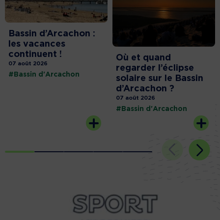
Bassin d’Arcachon :
les vacances
continuent !
Où et quand
07 août 2026
regarder l’éclipse
#Bassin d'Arcachon
solaire sur le Bassin
d’Arcachon ?
07 août 2026
#Bassin d'Arcachon