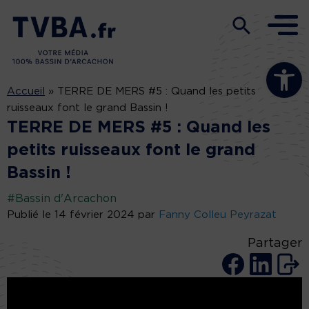
Ouvrir la b
Accueil
»
TERRE DE MERS #5 : Quand les petits
ruisseaux font le grand Bassin !
TERRE DE MERS #5 : Quand les
petits ruisseaux font le grand
Bassin !
#Bassin d'Arcachon
Publié le 14 février 2024 par
Fanny Colleu Peyrazat
Partager