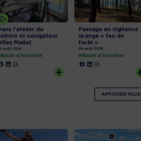
ans l’atelier du
Passage en vigilance
eintre et navigateur
orange « feu de
illes Mallet
forêt »
5 août 2026
04 août 2026
Bassin d'Arcachon
#Bassin d'Arcachon
AFFICHER PLUS