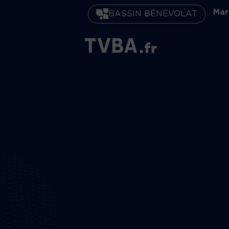
Mar
BASSIN BÉNÉVOLAT