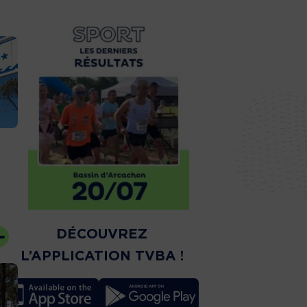
DÉCOUVREZ
L’APPLICATION TVBA !