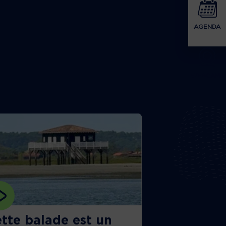
AGENDA
WEBCAMS
tte balade est un