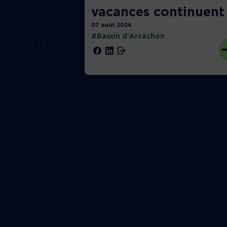
vacances continuent 
07 août 2026
#Bassin d'Arcachon