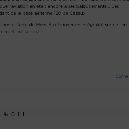
que l’aviation en était encore à ses balbutiements… Les
dant de la base aérienne 120 de Cazaux.
format Terre de Mers. À retrouver en intégralité sur ce lien 
-mers-4-est-sortie/
Conne
{}
[+]