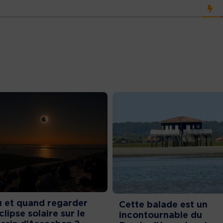
 et quand regarder
Cette balade est un
éclipse solaire sur le
incontournable du