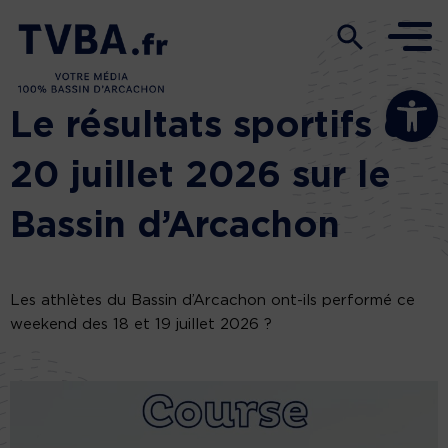
Ouvrir la b
Le résultats sportifs du
20 juillet 2026 sur le
Bassin d’Arcachon
Les athlètes du Bassin d’Arcachon ont-ils performé ce
weekend des 18 et 19 juillet 2026 ?