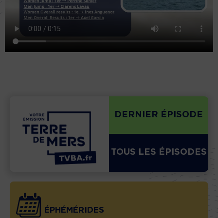
DERNIER ÉPISODE
TOUS LES ÉPISODES
ÉPHÉMÉRIDES