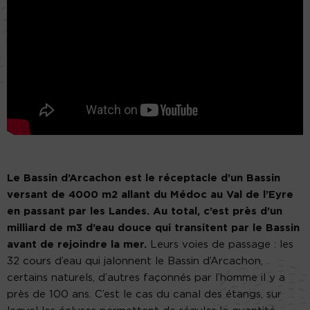
Le Bassin d’Arcachon est le réceptacle d’un Bassin
versant de 4000 m2 allant du Médoc au Val de l’Eyre
en passant par les Landes. Au total, c’est près d’un
milliard de m3 d’eau douce qui transitent par le Bassin
avant de rejoindre la mer.
Leurs voies de passage : les
32 cours d’eau qui jalonnent le Bassin d’Arcachon,
certains naturels, d’autres façonnés par l’homme il y a
près de 100 ans. C’est le cas du canal des étangs, sur