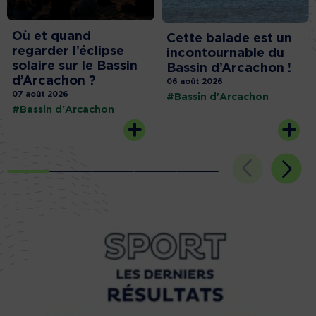
Où et quand
Cette balade est un
regarder l’éclipse
incontournable du
solaire sur le Bassin
Bassin d’Arcachon !
d’Arcachon ?
06 août 2026
07 août 2026
#Bassin d'Arcachon
#Bassin d'Arcachon