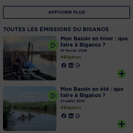
AFFICHER PLUS
TOUTES LES ÉMISSIONS DU BIGANOS
Mon Bassin en hiver : que
faire à Biganos ?
01 février 2026
#Biganos
Mon Bassin en été : que
faire à Biganos ?
20 juillet 2025
#Biganos