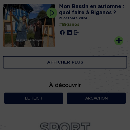
Mon Bassin en automne :
quoi faire à Biganos ?
21 octobre 2024
#Biganos
AFFICHER PLUS
À découvrir
LE TEICH
ARCACHON