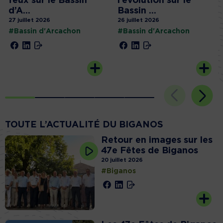
feux sur le Bassin
l’évolution sur le
d’A...
Bassin ...
27 juillet 2026
26 juillet 2026
#Bassin d'Arcachon
#Bassin d'Arcachon
TOUTE L’ACTUALITÉ DU BIGANOS
Retour en images sur les
47e Fêtes de Biganos
20 juillet 2026
#Biganos