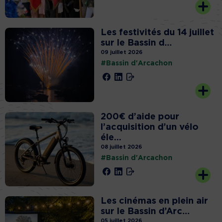
Les festivités du 14 juillet
sur le Bassin d...
09 juillet 2026
#Bassin d'Arcachon
200€ d’aide pour
l’acquisition d’un vélo
éle...
08 juillet 2026
#Bassin d'Arcachon
Les cinémas en plein air
sur le Bassin d’Arc...
05 juillet 2026