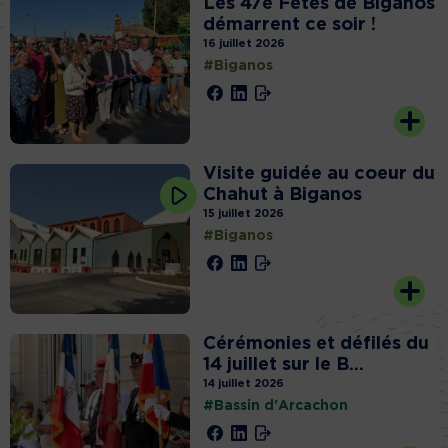
Les 47e Fêtes de Biganos
démarrent ce soir !
16 juillet 2026
#Biganos
Visite guidée au coeur du
Chahut à Biganos
15 juillet 2026
#Biganos
Cérémonies et défilés du
14 juillet sur le B...
14 juillet 2026
#Bassin d'Arcachon