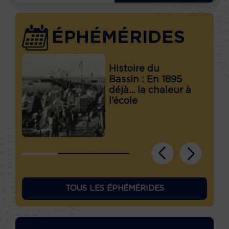
ÉPHÉMÉRIDES
Histoire du
Bassin : En 1895
déjà… la chaleur à
l’école
TOUS LES ÉPHÉMÉRIDES