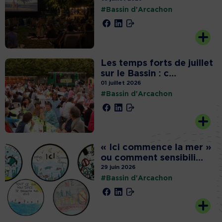
#Bassin d'Arcachon
Les temps forts de juillet
sur le Bassin : c...
01 juillet 2026
#Bassin d'Arcachon
« Ici commence la mer »
ou comment sensibili...
29 juin 2026
#Bassin d'Arcachon