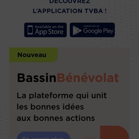
DÉCOUVREZ
L’APPLICATION TVBA !