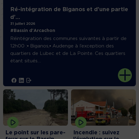
Ré-intégration de Biganos et d’une partie
d’...
31 juillet 2026
#Bassin d'Arcachon
Réintégration des communes suivantes à partir de
12h00 :▪️ Biganos,▪️ Audenge à l’exception des
quartiers de Lubec et de La Pointe. Ces quartiers
étant situés
…
Le point sur les pare-
Incendie : suivez