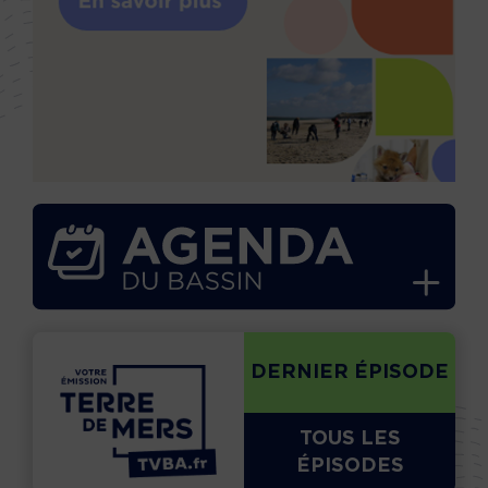
DERNIER ÉPISODE
TOUS LES
ÉPISODES