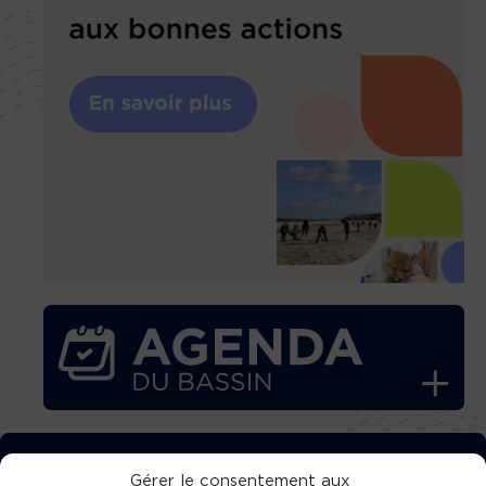
TÉLÉCHARGEZ GRATUITEMENT
Gérer le consentement aux