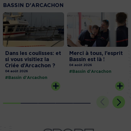
BASSIN D'ARCACHON
Dans les coulisses: et
Merci à tous, l’esprit
si vous visitiez la
Bassin est là !
Criée d’Arcachon ?
04 août 2026
04 août 2026
#Bassin d'Arcachon
#Bassin d'Arcachon