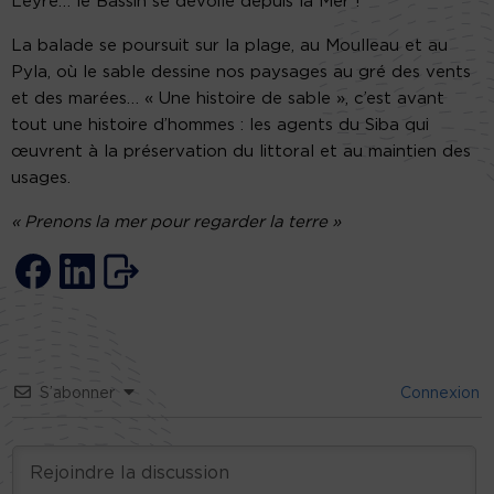
Leyre… le Bassin se dévoile depuis la Mer !
La balade se poursuit sur la plage, au Moulleau et au
Pyla, où le sable dessine nos paysages au gré des vents
et des marées… « Une histoire de sable », c’est avant
tout une histoire d’hommes : les agents du Siba qui
œuvrent à la préservation du littoral et au maintien des
usages.
« Prenons la mer pour regarder la terre »
S’abonner
Connexion