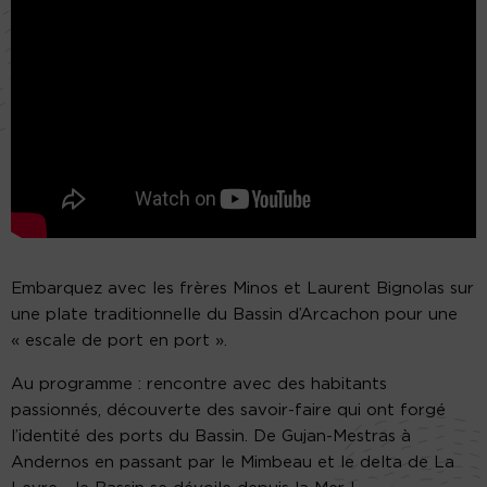
Embarquez avec les frères Minos et Laurent Bignolas sur
une plate traditionnelle du Bassin d’Arcachon pour une
« escale de port en port ».
Au programme : rencontre avec des habitants
passionnés, découverte des savoir-faire qui ont forgé
l’identité des ports du Bassin. De Gujan-Mestras à
Andernos en passant par le Mimbeau et le delta de La