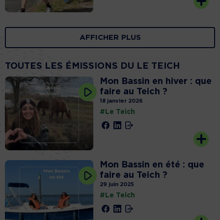
AFFICHER PLUS
TOUTES LES ÉMISSIONS DU LE TEICH
Mon Bassin en hiver : que
faire au Teich ?
18 janvier 2026
#Le Teich
Mon Bassin en été : que
faire au Teich ?
29 juin 2025
#Le Teich