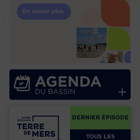
DERNIER ÉPISODE
TOUS LES