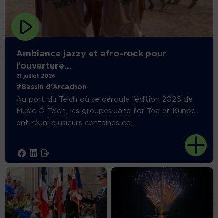
Ambiance jazzy et afro-rock pour
l’ouverture...
21 juillet 2026
#Bassin d'Arcachon
Au port du Teich où se déroule l’édition 2026 de
Music O Teich, les groupes Jane for Tea et Kunbe
ont réuni plusieurs centaines de
…