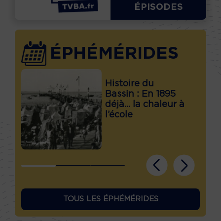
ÉPISODES
ÉPHÉMÉRIDES
Histoire du
Bassin : En 1895
déjà… la chaleur à
l’école
TOUS LES ÉPHÉMÉRIDES