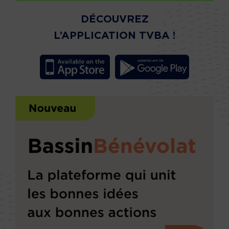
DÉCOUVREZ
L’APPLICATION TVBA !