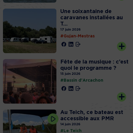
Une soixantaine de
caravanes installées au
T...
17 juin 2026
#Gujan-Mestras
Fête de la musique : c’est
quoi le programme ?
15 juin 2026
#Bassin d'Arcachon
Au Teich, ce bateau est
accessible aux PMR
14 juin 2026
#Le Teich