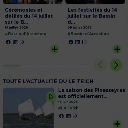
Cérémonies et
Les festivités du 14
défilés du 14 juillet
juillet sur le Bassin
sur le B...
d...
14 juillet 2026
09 juillet 2026
#Bassin d'Arcachon
#Bassin d'Arcachon
TOUTE L’ACTUALITÉ DU LE TEICH
La saison des Pinasseyres
est officiellement...
17 juin 2026
#Le Teich