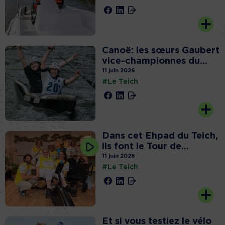
Canoë: les sœurs Gaubert
vice-championnes du...
11 juin 2026
#Le Teich
Dans cet Ehpad du Teich,
ils font le Tour de...
11 juin 2026
#Le Teich
Et si vous testiez le vélo