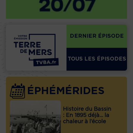
DERNIER ÉPISODE
TOUS LES ÉPISODES
ÉPHÉMÉRIDES
Histoire du Bassin
: En 1895 déjà… la
chaleur à l’école