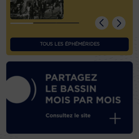
TOUS LES ÉPHÉMÉRIDES