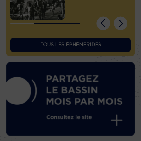
TOUS LES ÉPHÉMÉRIDES