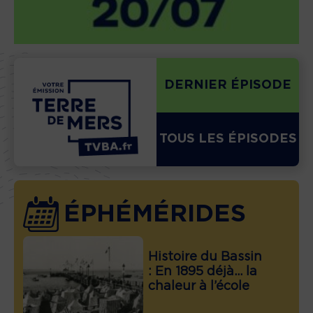
DERNIER ÉPISODE
TOUS LES ÉPISODES
ÉPHÉMÉRIDES
Histoire du Bassin
: En 1895 déjà… la
chaleur à l’école