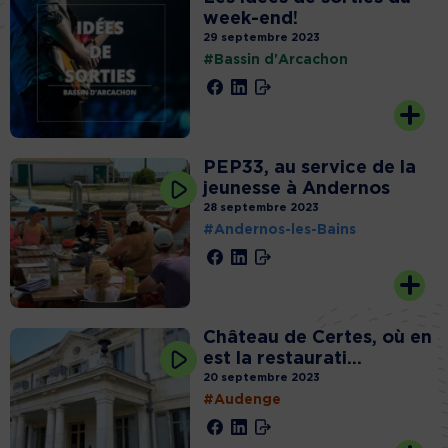
week-end!
29 septembre 2023
#Bassin d'Arcachon
PEP33, au service de la
jeunesse à Andernos
28 septembre 2023
#Andernos-les-Bains
Château de Certes, où en
est la restaurati...
20 septembre 2023
#Audenge