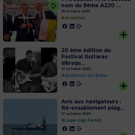
nom du 9ème A220 ...
18 octobre 2023
#Arcachon
20 ème édition du
Festival Guitares
d&rsqu...
17 octobre 2023
#Andernos-les-Bains
Avis aux navigateurs :
Ré-ensablement plag...
17 octobre 2023
#Lège-Cap Ferret