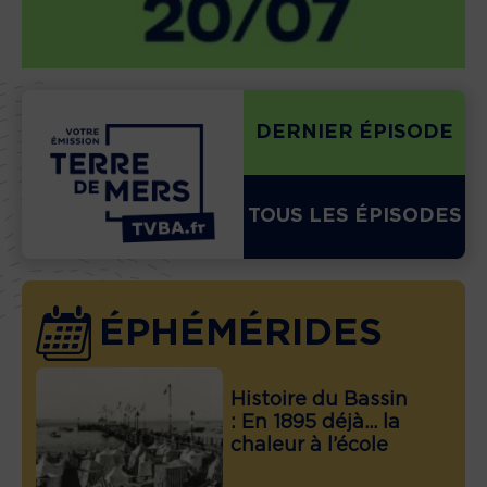
DERNIER ÉPISODE
TOUS LES ÉPISODES
ÉPHÉMÉRIDES
Histoire du Bassin
: En 1895 déjà… la
chaleur à l’école