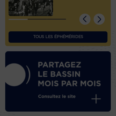
TOUS LES ÉPHÉMÉRIDES