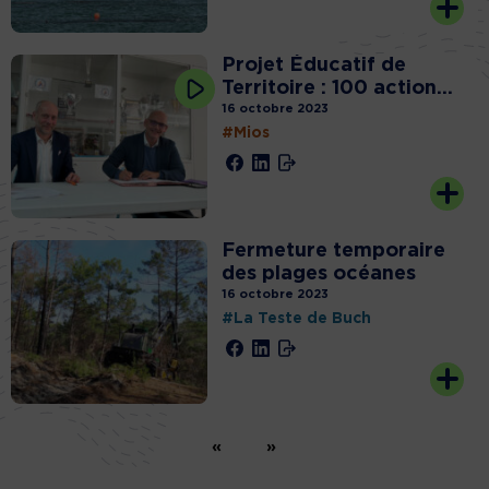
Projet Éducatif de
Territoire : 100 action...
16 octobre 2023
#Mios
Fermeture temporaire
des plages océanes
16 octobre 2023
#La Teste de Buch
«
»