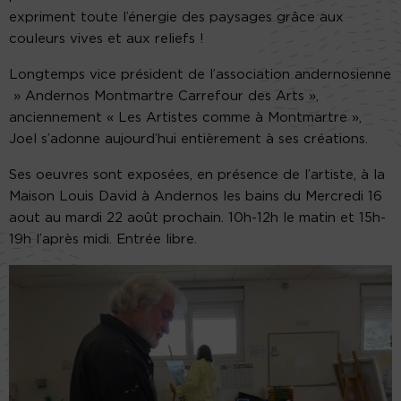
expriment toute l’énergie des paysages grâce aux
couleurs vives et aux reliefs !
Longtemps vice président de l’association andernosienne
» Andernos Montmartre Carrefour des Arts »,
anciennement « Les Artistes comme à Montmartre »,
Joel s’adonne aujourd’hui entièrement à ses créations.
Ses oeuvres sont exposées, en présence de l’artiste, à la
Maison Louis David à Andernos les bains du Mercredi 16
aout au mardi 22 août prochain. 10h-12h le matin et 15h-
19h l’après midi. Entrée libre.