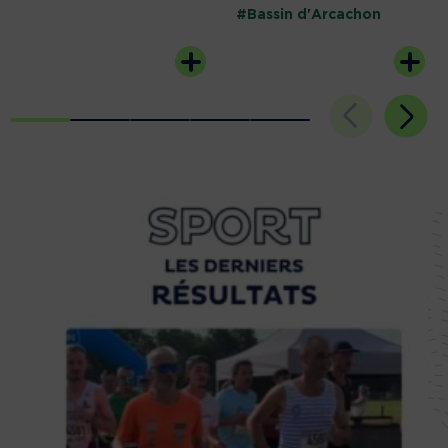
#Bassin d'Arcachon