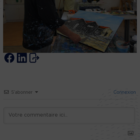
S’abonner
Connexion