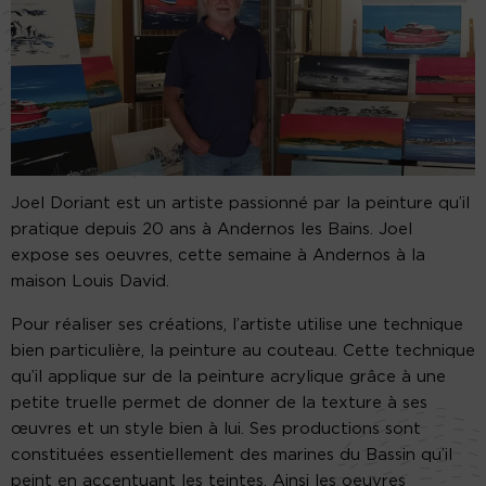
Joel Doriant est un artiste passionné par la peinture qu’il
pratique depuis 20 ans à Andernos les Bains. Joel
expose ses oeuvres, cette semaine à Andernos à la
maison Louis David.
Pour réaliser ses créations, l’artiste utilise une technique
bien particulière, la peinture au couteau. Cette technique
qu’il applique sur de la peinture acrylique grâce à une
petite truelle permet de donner de la texture à ses
œuvres et un style bien à lui. Ses productions sont
constituées essentiellement des marines du Bassin qu’il
peint en accentuant les teintes. Ainsi les oeuvres