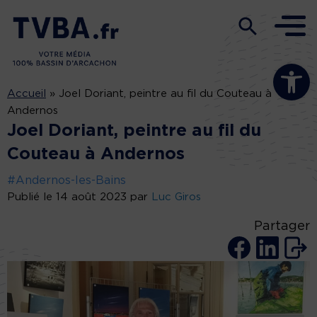
Ouvrir la b
Accueil
»
Joel Doriant, peintre au fil du Couteau à
Andernos
Joel Doriant, peintre au fil du
Couteau à Andernos
#Andernos-les-Bains
Publié le 14 août 2023 par
Luc Giros
Partager