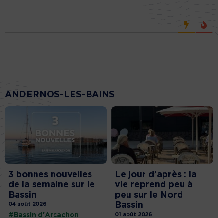
ANDERNOS-LES-BAINS
3 bonnes nouvelles
Le jour d’après : la
de la semaine sur le
vie reprend peu à
Bassin
peu sur le Nord
Bassin
04 août 2026
#Bassin d'Arcachon
01 août 2026