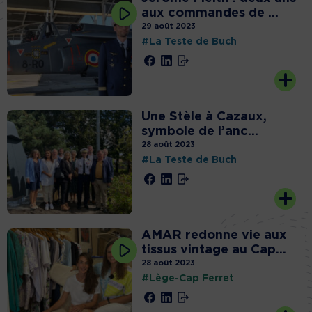
aux commandes de ...
29 août 2023
#La Teste de Buch
Une Stèle à Cazaux,
symbole de l’anc...
28 août 2023
#La Teste de Buch
AMAR redonne vie aux
tissus vintage au Cap...
28 août 2023
#Lège-Cap Ferret