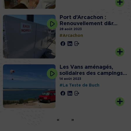
Port d’Arcachon :
Renouvellement d&r...
28 août 2023
#Arcachon
Les Vans aménagés,
solidaires des campings...
14 août 2023
#La Teste de Buch
«
»