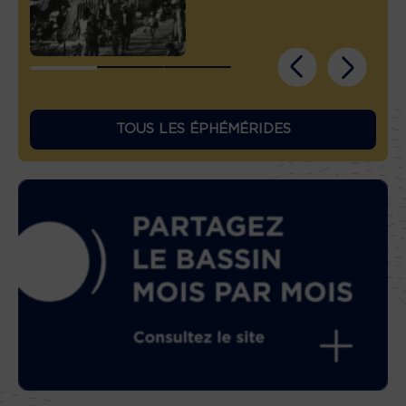
TOUS LES ÉPHÉMÉRIDES