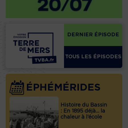
DERNIER ÉPISODE
TOUS LES ÉPISODES
ÉPHÉMÉRIDES
Histoire du Bassin
: En 1895 déjà… la
chaleur à l’école