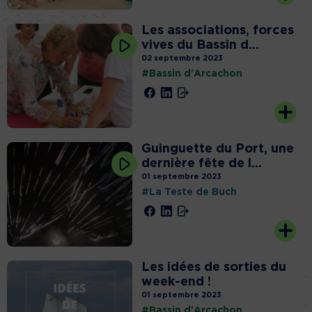
Les associations, forces
vives du Bassin d...
02 septembre 2023
#Bassin d'Arcachon
Guinguette du Port, une
dernière fête de l...
01 septembre 2023
#La Teste de Buch
Les idées de sorties du
week-end !
01 septembre 2023
#Bassin d'Arcachon