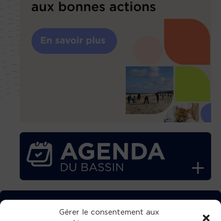
TÉLÉCHARGEZ GRATUITEMENT
Gérer le consentement aux