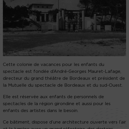
Cette colonie de vacances pour les enfants du
spectacle est fondée d’André-Georges Mauret-Lafage,
directeur du grand théâtre de Bordeaux et président de
la Mutuelle du spectacle de Bordeaux et du sud-Ouest.
Elle est réservée aux enfants de personnels de
spectacles de la région girondine et aussi pour les
enfants des artistes dans le besoin.
Ce bâtiment, dispose d’une architecture ouverte vers l’air