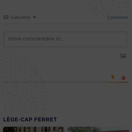
S’abonner
Connexion
LÈGE-CAP FERRET