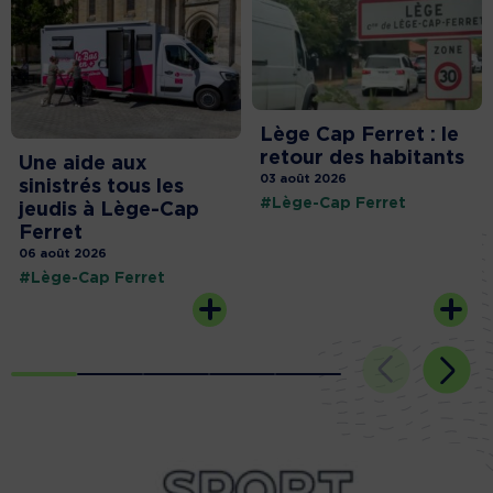
Lège Cap Ferret : le
retour des habitants
Une aide aux
03 août 2026
sinistrés tous les
#Lège-Cap Ferret
jeudis à Lège-Cap
Ferret
06 août 2026
#Lège-Cap Ferret