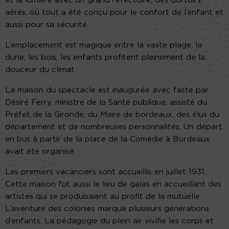
et la lumière avec un grand réfectoire, des dortoirs
aérés, où tout a été conçu pour le confort de l’enfant et
aussi pour sa sécurité.
L’emplacement est magique entre la vaste plage, la
dune, les bois, les enfants profitent pleinement de la
douceur du climat.
La maison du spectacle est inaugurée avec faste par
Désiré Ferry, ministre de la Santé publique, assisté du
Préfet de la Gironde, du Maire de bordeaux, des élus du
département et de nombreuses personnalités. Un départ
en bus à partir de la place de la Comédie à Bordeaux
avait été organisé.
Les premiers vacanciers sont accueillis en juillet 1931.
Cette maison fut aussi le lieu de galas en accueillant des
artistes qui se produisaient au profit de la mutuelle
L’aventure des colonies marque plusieurs générations
d’enfants. La pédagogie du plein air vivifie les corps et