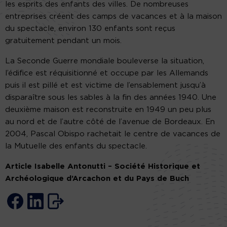
les esprits des enfants des villes. De nombreuses
entreprises créent des camps de vacances et à la maison
du spectacle, environ 130 enfants sont reçus
gratuitement pendant un mois.
La Seconde Guerre mondiale bouleverse la situation,
l’édifice est réquisitionné et occupe par les Allemands
puis il est pillé et est victime de l’ensablement jusqu’à
disparaître sous les sables à la fin des années 1940. Une
deuxième maison est reconstruite en 1949 un peu plus
au nord et de l’autre côté de l’avenue de Bordeaux. En
2004, Pascal Obispo rachetait le centre de vacances de
la Mutuelle des enfants du spectacle.
Article Isabelle Antonutti – Société Historique et
Archéologique d’Arcachon et du Pays de Buch