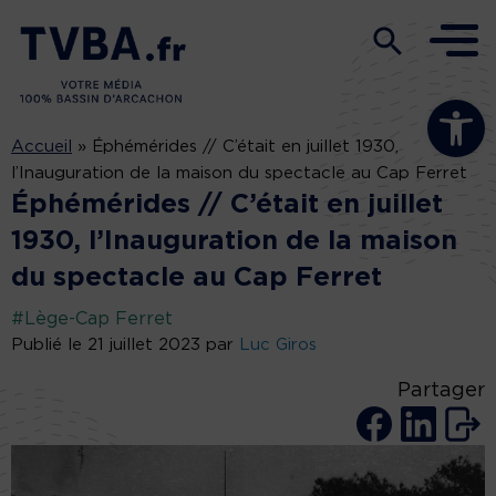
Ouvrir la b
Accueil
»
Éphémérides // C’était en juillet 1930,
l’Inauguration de la maison du spectacle au Cap Ferret
Éphémérides // C’était en juillet
1930, l’Inauguration de la maison
du spectacle au Cap Ferret
#Lège-Cap Ferret
Publié le 21 juillet 2023 par
Luc Giros
Partager