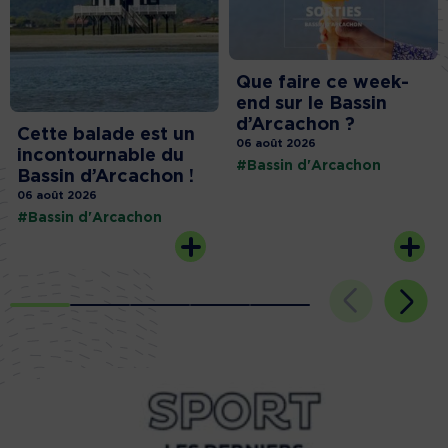
Que faire ce week-
end sur le Bassin
d’Arcachon ?
Cette balade est un
06 août 2026
incontournable du
#Bassin d'Arcachon
Bassin d’Arcachon !
06 août 2026
#Bassin d'Arcachon