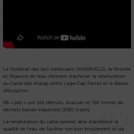
Le Syndicat des lacs médocains (SIAEBVELG), la Gironde
et l’Agence de l’eau viennent d’achever la renaturation
du Canal des étangs entre Lège-Cap Ferret et le Bassin
d’Arcachon.
98 « pits » ont été détruits, évacués et 156 tonnes de
déchets banals industriels (DBI) traités.
La renaturation du canal permet ainsi d’améliorer la
qualité de l’eau, de faciliter son bon écoulement et de