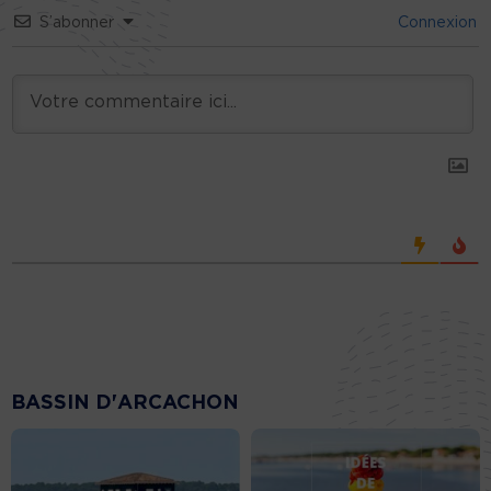
S’abonner
Connexion
BASSIN D'ARCACHON