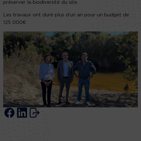
préserver la biodiversité du site.
Les travaux ont duré plus d’un an pour un budget de
125 000€.