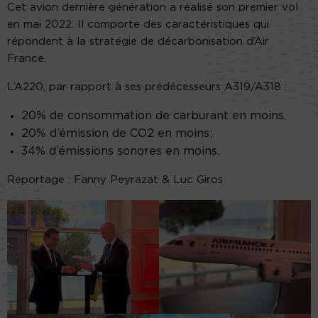
Cet avion dernière génération a réalisé son premier vol
en mai 2022. Il comporte des caractéristiques qui
répondent à la stratégie de décarbonisation d’Air
France.
L’A220, par rapport à ses prédécesseurs A319/A318 :
20% de consommation de carburant en moins,
20% d’émission de CO2 en moins;
34% d’émissions sonores en moins.
Reportage : Fanny Peyrazat & Luc Giros