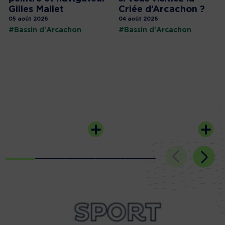
Gilles Mallet
Criée d’Arcachon ?
05 août 2026
04 août 2026
#Bassin d'Arcachon
#Bassin d'Arcachon