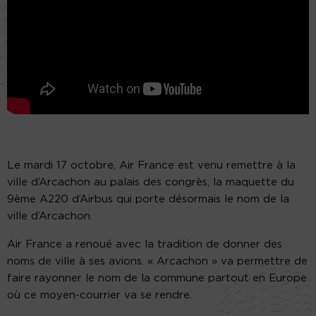
Le mardi 17 octobre, Air France est venu remettre à la
ville d’Arcachon au palais des congrès, la maquette du
9ème A220 d’Airbus qui porte désormais le nom de la
ville d’Arcachon.
Air France a renoué avec la tradition de donner des
noms de ville à ses avions. « Arcachon » va permettre de
faire rayonner le nom de la commune partout en Europe
où ce moyen-courrier va se rendre.