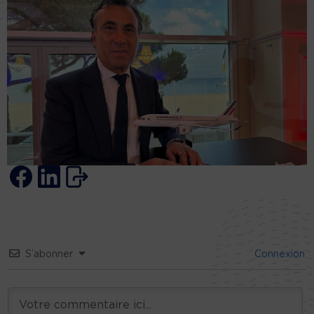
S’abonner
Connexion