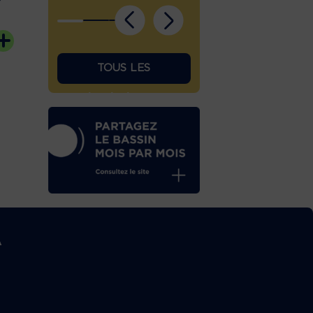
TOUS LES
ÉPHÉMÉRIDES
A