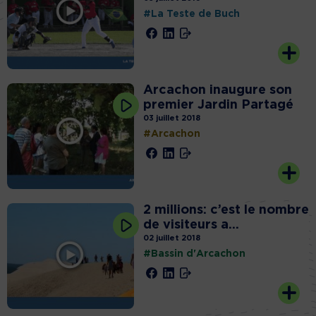
#La Teste de Buch
Arcachon inaugure son
premier Jardin Partagé
03 juillet 2018
#Arcachon
2 millions: c’est le nombre
de visiteurs a...
02 juillet 2018
#Bassin d'Arcachon