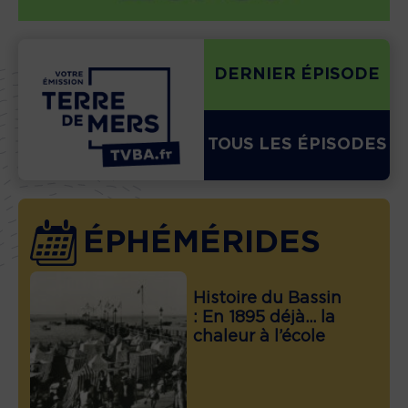
DERNIER ÉPISODE
TOUS LES ÉPISODES
ÉPHÉMÉRIDES
Histoire du Bassin
: En 1895 déjà… la
chaleur à l’école