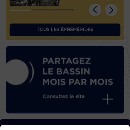
TOUS LES ÉPHÉMÉRIDES