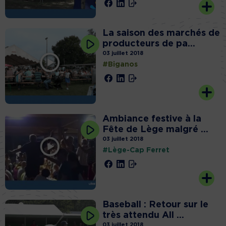
La saison des marchés de
producteurs de pa...
03 juillet 2018
#Biganos
Ambiance festive à la
Fête de Lège malgré ...
03 juillet 2018
#Lège-Cap Ferret
Baseball : Retour sur le
très attendu All ...
03 juillet 2018