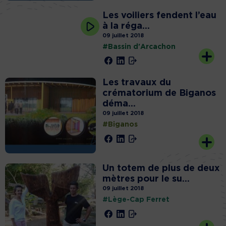
Les voiliers fendent l’eau
à la réga...
09 juillet 2018
#Bassin d'Arcachon
Les travaux du
crématorium de Biganos
déma...
09 juillet 2018
#Biganos
Un totem de plus de deux
mètres pour le su...
09 juillet 2018
#Lège-Cap Ferret