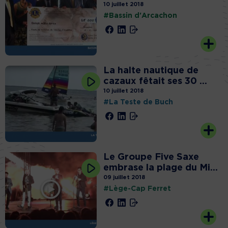
10 juillet 2018
#Bassin d'Arcachon
La halte nautique de
cazaux fêtait ses 30 ...
10 juillet 2018
#La Teste de Buch
Le Groupe Five Saxe
embrase la plage du Mi...
09 juillet 2018
#Lège-Cap Ferret