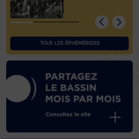
TOUS LES ÉPHÉMÉRIDES