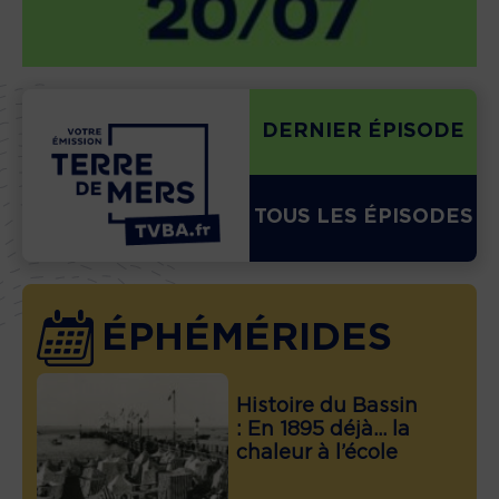
DERNIER ÉPISODE
TOUS LES ÉPISODES
ÉPHÉMÉRIDES
Histoire du Bassin
: En 1895 déjà… la
chaleur à l’école