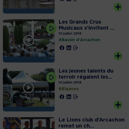
Les Grands Crus
Musicaux s’invitent ...
10 juillet 2018
#Bassin d'Arcachon
Les jeunes talents du
terroir régalent les...
10 juillet 2018
#Biganos
Le Lions club d’Arcachon
remet un ch...