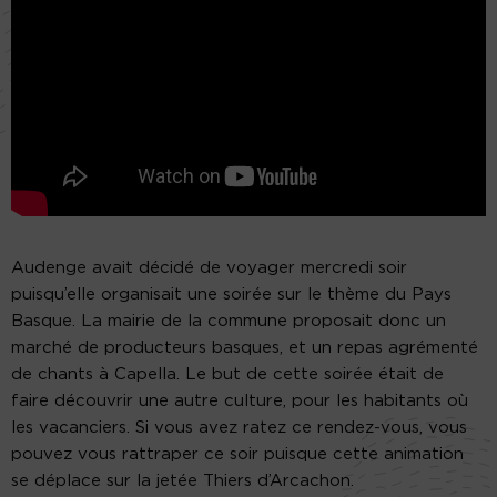
Audenge avait décidé de voyager mercredi soir
puisqu’elle organisait une soirée sur le thème du Pays
Basque. La mairie de la commune proposait donc un
marché de producteurs basques, et un repas agrémenté
de chants à Capella. Le but de cette soirée était de
faire découvrir une autre culture, pour les habitants où
les vacanciers. Si vous avez ratez ce rendez-vous, vous
pouvez vous rattraper ce soir puisque cette animation
se déplace sur la jetée Thiers d’Arcachon.