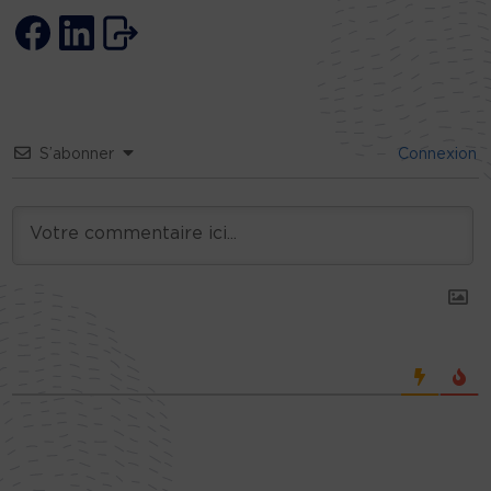
S’abonner
Connexion