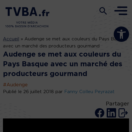
Ouvrir la b
Accueil
»
Audenge se met aux couleurs du Pays Basque
avec un marché des producteurs gourmand
Audenge se met aux couleurs du
Pays Basque avec un marché des
producteurs gourmand
#Audenge
Publié le 26 juillet 2018 par
Fanny Colleu Peyrazat
Partager