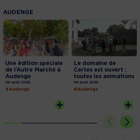
AUDENGE
Une édition spéciale
Le domaine de
de l’Autre Marché à
Certes est ouvert :
Audenge
toutes les animations
06 août 2026
04 août 2026
#Audenge
#Audenge