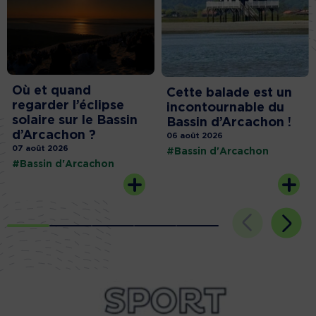
Où et quand
Cette balade est un
regarder l’éclipse
incontournable du
solaire sur le Bassin
Bassin d’Arcachon !
d’Arcachon ?
06 août 2026
07 août 2026
#Bassin d'Arcachon
#Bassin d'Arcachon