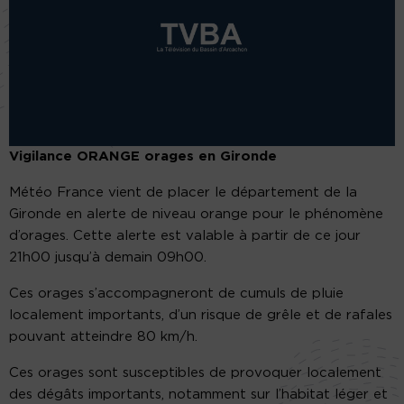
Vigilance ORANGE orages en Gironde
Météo France vient de placer le département de la
Gironde en alerte de niveau orange pour le phénomène
d’orages. Cette alerte est valable à partir de ce jour
21h00 jusqu’à demain 09h00.
Ces orages s’accompagneront de cumuls de pluie
localement importants, d’un risque de grêle et de rafales
pouvant atteindre 80 km/h.
Ces orages sont susceptibles de provoquer localement
des dégâts importants, notamment sur l’habitat léger et