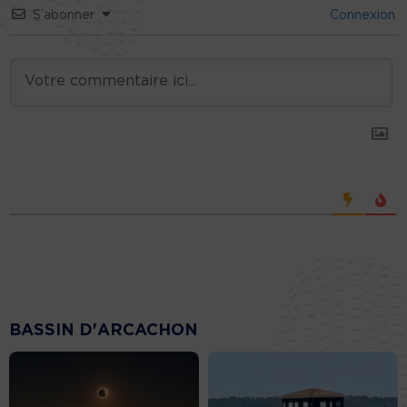
S’abonner
Connexion
BASSIN D'ARCACHON