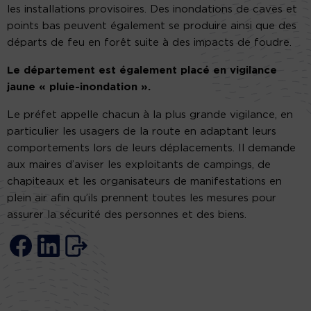
les installations provisoires. Des inondations de caves et
points bas peuvent également se produire ainsi que des
départs de feu en forêt suite à des impacts de foudre.
Le département est également placé en vigilance
jaune « pluie-inondation ».
Le préfet appelle chacun à la plus grande vigilance, en
particulier les usagers de la route en adaptant leurs
comportements lors de leurs déplacements. Il demande
aux maires d’aviser les exploitants de campings, de
chapiteaux et les organisateurs de manifestations en
plein air afin qu’ils prennent toutes les mesures pour
assurer la sécurité des personnes et des biens.