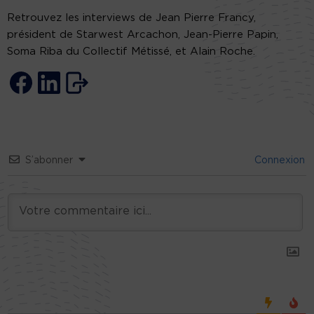
Retrouvez les interviews de Jean Pierre Francy,
président de Starwest Arcachon, Jean-Pierre Papin,
Soma Riba du Collectif Métissé, et Alain Roche.
S’abonner
Connexion