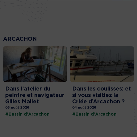
ARCACHON
Dans l’atelier du
Dans les coulisses: et
peintre et navigateur
si vous visitiez la
Gilles Mallet
Criée d’Arcachon ?
05 août 2026
04 août 2026
#Bassin d'Arcachon
#Bassin d'Arcachon