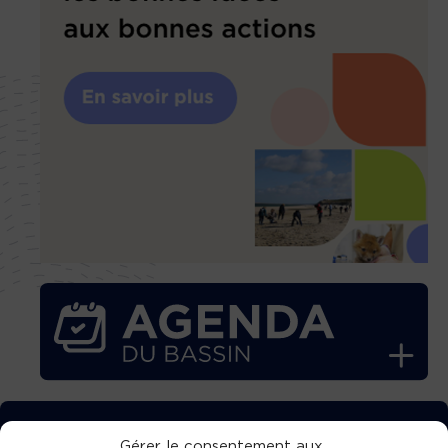
TÉLÉCHARGEZ GRATUITEMENT
Gérer le consentement aux