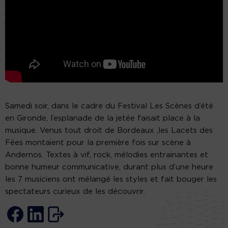
Samedi soir, dans le cadre du Festival Les Scènes d’été
en Gironde, l’esplanade de la jetée faisait place à la
musique. Venus tout droit de Bordeaux ,les Lacets des
Fées montaient pour la première fois sur scène à
Andernos. Textes à vif, rock, mélodies entrainantes et
bonne humeur communicative, durant plus d’une heure
les 7 musiciens ont mélangé les styles et fait bouger les
spectateurs curieux de les découvrir.