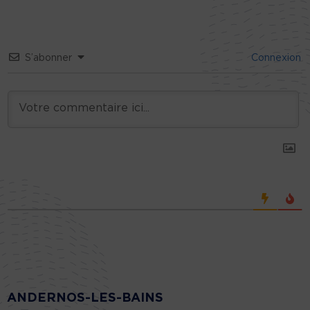
S’abonner
Connexion
ANDERNOS-LES-BAINS