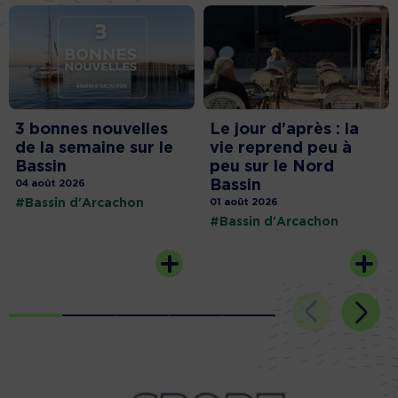
3 bonnes nouvelles
Le jour d’après : la
de la semaine sur le
vie reprend peu à
Bassin
peu sur le Nord
Bassin
04 août 2026
#Bassin d'Arcachon
01 août 2026
#Bassin d'Arcachon