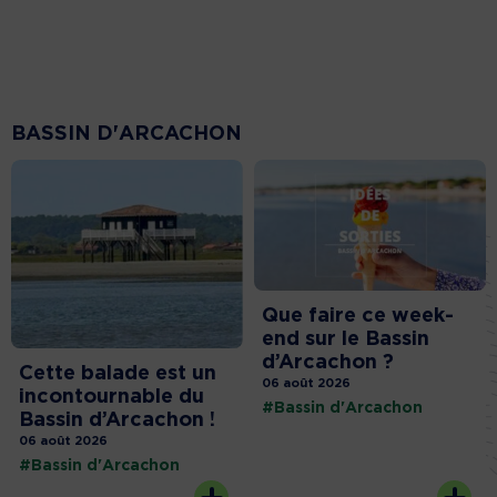
BASSIN D'ARCACHON
Que faire ce week-
end sur le Bassin
d’Arcachon ?
Cette balade est un
06 août 2026
incontournable du
#Bassin d'Arcachon
Bassin d’Arcachon !
06 août 2026
#Bassin d'Arcachon