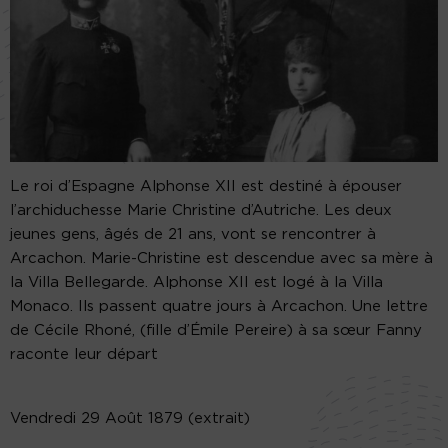
Le roi d’Espagne Alphonse XII est destiné à épouser
l’archiduchesse Marie Christine d’Autriche. Les deux
jeunes gens, âgés de 21 ans, vont se rencontrer à
Arcachon. Marie-Christine est descendue avec sa mère à
la Villa Bellegarde. Alphonse XII est logé à la Villa
Monaco. Ils passent quatre jours à Arcachon. Une lettre
de Cécile Rhoné, (fille d’Émile Pereire) à sa sœur Fanny
raconte leur départ
Vendredi 29 Août 1879 (extrait)