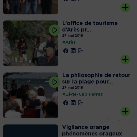
L’office de tourisme
d’Arès pr...
27 mai 2018
#Arès
La philosophie de retour
sur la plage pour...
27 mai 2018
#Lège-Cap Ferret
Vigilance orange
phénomènes orageux