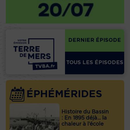
DERNIER ÉPISODE
TOUS LES ÉPISODES
ÉPHÉMÉRIDES
Histoire du Bassin
: En 1895 déjà… la
chaleur à l’école