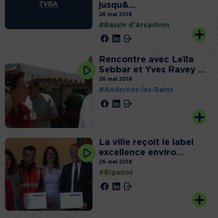
jusqu&...
26 mai 2018
#Bassin d'Arcachon
Rencontre avec Leïla
Sebbar et Yves Ravey ...
26 mai 2018
#Andernos-les-Bains
La ville reçoit le label
excellence enviro...
26 mai 2018
#Biganos