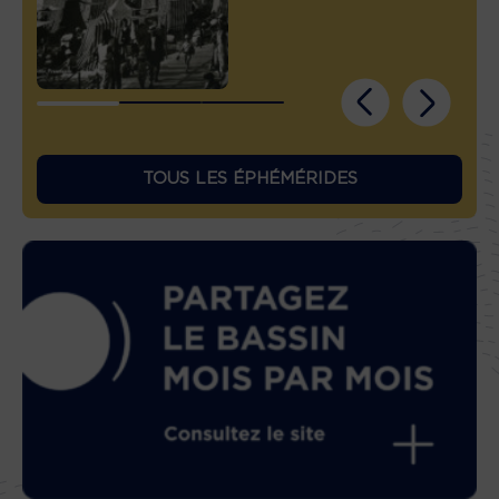
TOUS LES ÉPHÉMÉRIDES