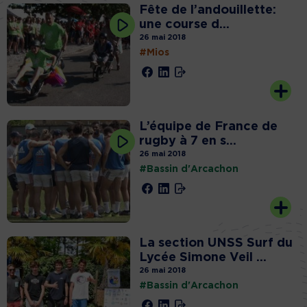
Fête de l’andouillette:
une course d...
26 mai 2018
#Mios
L’équipe de France de
rugby à 7 en s...
26 mai 2018
#Bassin d'Arcachon
La section UNSS Surf du
Lycée Simone Veil ...
26 mai 2018
#Bassin d'Arcachon