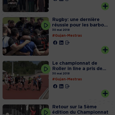
Rugby: une dernière
réussie pour les barbo...
30 mai 2018
#Gujan-Mestras
Le championnat de
Roller in line a pris de...
30 mai 2018
#Gujan-Mestras
Retour sur la 5ème
édition du Championnat