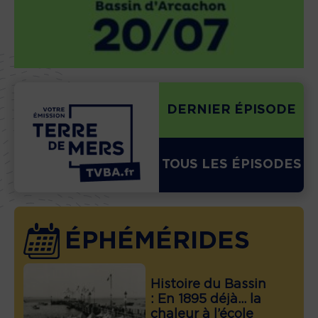
DERNIER ÉPISODE
TOUS LES ÉPISODES
ÉPHÉMÉRIDES
Histoire du Bassin
: En 1895 déjà… la
chaleur à l’école