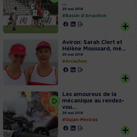
...
29 mai 2018
#Bassin d'Arcachon
Aviron: Sarah Clert et
Hélène Moussard, mé...
29 mai 2018
#Arcachon
Les amoureux de la
mécanique au rendez-
vou...
29 mai 2018
#Gujan-Mestras