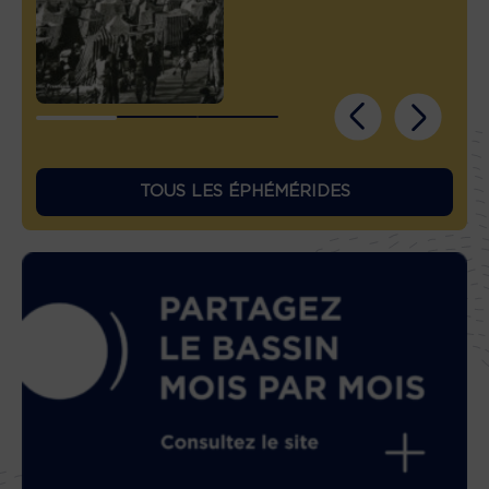
TOUS LES ÉPHÉMÉRIDES