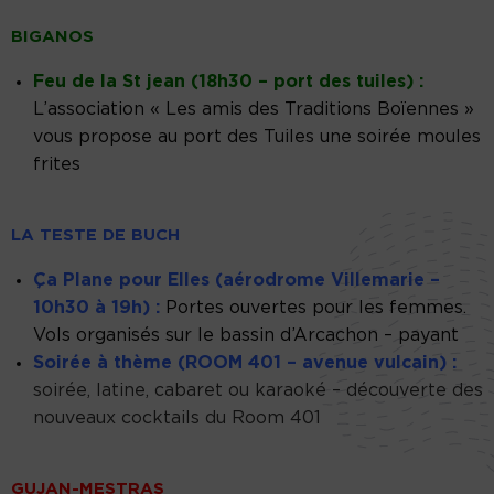
BIGANOS
Feu de la St jean (18h30 – port des tuiles) :
L’association « Les amis des Traditions Boïennes »
vous propose au port des Tuiles une soirée moules
frites
LA TESTE DE BUCH
Ça Plane pour Elles (aérodrome Villemarie –
10h30 à 19h) :
Portes ouvertes pour les femmes.
Vols organisés sur le bassin d’Arcachon – payant
Soirée à thème (ROOM 401 – avenue vulcain) :
soirée, latine, cabaret ou karaoké – découverte des
nouveaux cocktails du Room 401
GUJAN-MESTRAS