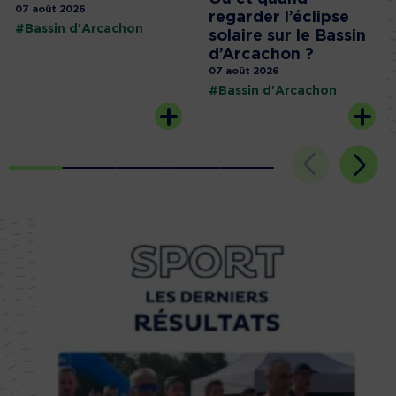
07 août 2026
regarder l’éclipse
#Bassin d'Arcachon
solaire sur le Bassin
d’Arcachon ?
07 août 2026
#Bassin d'Arcachon