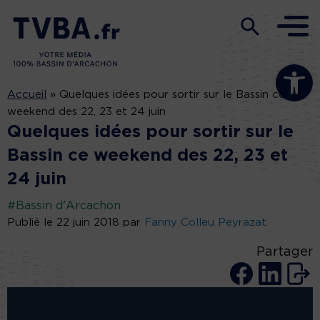
Ouvrir la b
Accueil
»
Quelques idées pour sortir sur le Bassin ce
weekend des 22, 23 et 24 juin
Quelques idées pour sortir sur le
Bassin ce weekend des 22, 23 et
24 juin
#Bassin d'Arcachon
Publié le 22 juin 2018 par
Fanny Colleu Peyrazat
Partager