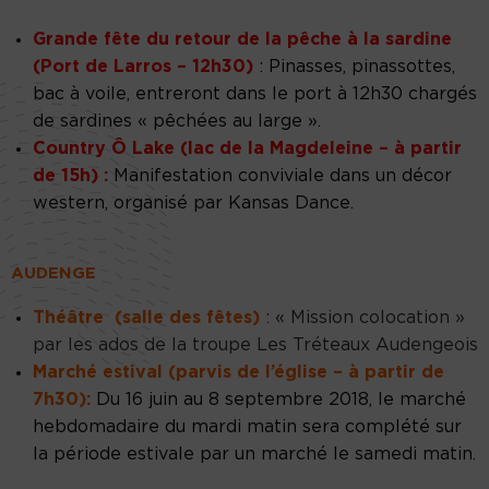
Grande fête du retour de la pêche à la sardine
(Port de Larros – 12h30)
: Pinasses, pinassottes,
bac à voile, entreront dans le port à 12h30 chargés
de sardines « pêchées au large ».
Country Ô Lake (lac de la Magdeleine – à partir
de 15h) :
Manifestation conviviale dans un décor
western, organisé par Kansas Dance.
AUDENGE
Théâtre (salle des fêtes)
: « Mission colocation »
par les ados de la troupe Les Tréteaux Audengeois
Marché estival (parvis de l’église – à partir de
7h30):
Du 16 juin au 8 septembre 2018, le marché
hebdomadaire du mardi matin sera complété sur
la période estivale par un marché le samedi matin.