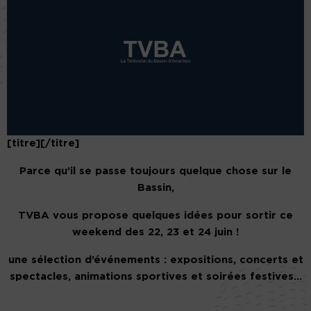
[titre][/titre]
Parce qu’il se passe toujours quelque chose sur le
Bassin,
TVBA vous propose quelques idées pour sortir ce
weekend des 22, 23 et 24 juin !
une sélection d’événements : expositions, concerts et
spectacles, animations sportives et soirées festives…