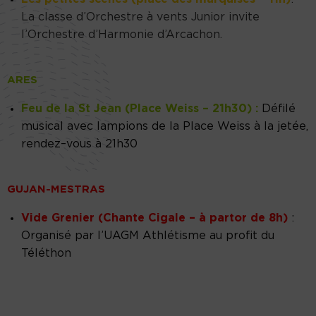
La classe d’Orchestre à vents Junior invite
l’Orchestre d’Harmonie d’Arcachon.
ARES
Feu de la St Jean (Place Weiss – 21h30) :
Défilé
musical avec lampions de la Place Weiss à la jetée,
rendez–vous à 21h30
GUJAN-MESTRAS
Vide Grenier (Chante Cigale – à partor de 8h)
:
Organisé par l’UAGM Athlétisme au profit du
Téléthon