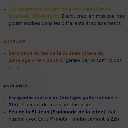
Les gourmandises du Moulleau (quartier du
Moulleau, 18h-minuit)
: Découvrez, en musique, des
gourmandises dans les différents établissements
AUDENGE
Sardinade et feu de la St Jean (place du
jumelage – 19 – 23h):
Organisé par le comité des
fêtes
ANDERNOS
Escapades musicales (vestiges gallo-romain –
21h) :
Concert de musique classique
Feu de la St Jean (Esplanade de la jetée):
bal
gascon avec Lous Pignots – embrasement à 22h