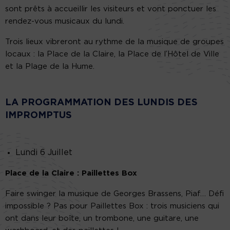
sont prêts à accueillir les visiteurs et vont ponctuer les
rendez-vous musicaux du lundi.
Trois lieux vibreront au rythme de la musique de groupes
locaux : la Place de la Claire, la Place de l’Hôtel de Ville
et la Plage de la Hume.
LA PROGRAMMATION DES LUNDIS DES
IMPROMPTUS
Lundi 6 Juillet
Place de la Claire : Paillettes Box
Faire swinger la musique de Georges Brassens, Piaf… Défi
impossible ? Pas pour Paillettes Box : trois musiciens qui
ont dans leur boîte, un trombone, une guitare, une