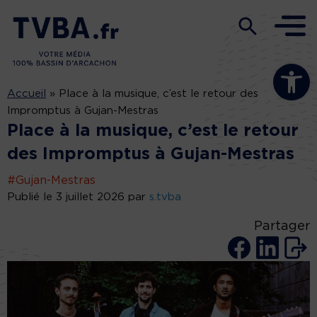
Ouvrir la b
Accueil
»
Place à la musique, c’est le retour des
Impromptus à Gujan-Mestras
Place à la musique, c’est le retour
des Impromptus à Gujan-Mestras
#Gujan-Mestras
Publié le 3 juillet 2026 par
s.tvba
Partager