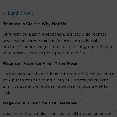
Lundi 3 août
Place de la Claire : Why Not Us
Originaire du Bassin d’Arcachon, leur style de reprises
pop rock et variétés entre Zazie et Lenny Kravitz
devrait résoudre l’énigme du nom de leur groupe. Si vous
vous laissez tenter, « pourquoi pas eux ? »
Place de l’Hôtel de Ville : Tiger Rose
Un vrai parcours hypnotique est proposé. À cheval entre
voix puissantes et son brut, Mig et Loretta produisent
une musique entre le blues, le boogie, la country et la
folk.
Plage de la Hume : Mais Oui Madame
Une sonorité originale, esprit guinguette, avec un univers