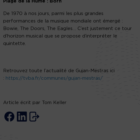
Plage de la Hume : Born
De 1970 à nos jours, parmi les plus grandes
performances de la musique mondiale ont émergé :
Bowie, The Doors, The Eagles… C’est justement ce tour
d’horizon musical que se propose d’interpréter le
quintette.
Retrouvez toute l’actualité de Gujan-Mestras ici
:
https://tvba.fr/communes/gujan-mestras/
Article écrit par Tom Keller