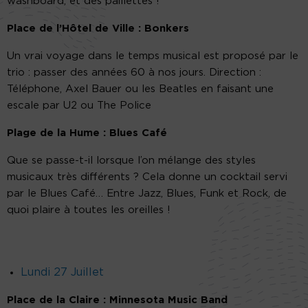
washboard, et des paillettes !
Place de l’Hôtel de Ville : Bonkers
Un vrai voyage dans le temps musical est proposé par le
trio : passer des années 60 à nos jours. Direction :
Téléphone, Axel Bauer ou les Beatles en faisant une
escale par U2 ou The Police
Plage de la Hume : Blues Café
Que se passe-t-il lorsque l’on mélange des styles
musicaux très différents ? Cela donne un cocktail servi
par le Blues Café… Entre Jazz, Blues, Funk et Rock, de
quoi plaire à toutes les oreilles !
Lundi 27 Juillet
Place de la Claire : Minnesota Music Band