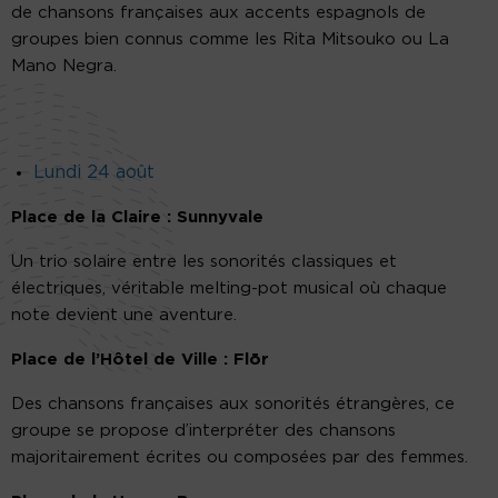
de chansons françaises aux accents espagnols de
groupes bien connus comme les Rita Mitsouko ou La
Mano Negra.
Lundi 24 août
Place de la Claire : Sunnyvale
Un trio solaire entre les sonorités classiques et
électriques, véritable melting-pot musical où chaque
note devient une aventure.
Place de l’Hôtel de Ville : Fl
ō
r
Des chansons françaises aux sonorités étrangères, ce
groupe se propose d’interpréter des chansons
majoritairement écrites ou composées par des femmes.