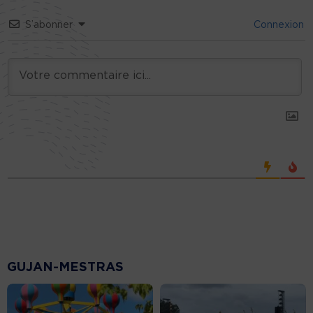
S’abonner
Connexion
GUJAN-MESTRAS