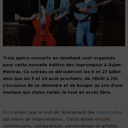
Trois apéro-concerts en simultané sont organisés
pour cette nouvelle édition des Impromptus à Gujan-
Mestras. Ce soirées se dérouleront les 6 et 27 juillet
ainsi que les 3 et 24 août prochains, de 19h30 à 21h.
L’occasion de se détendre et de bouger au son d’une
musique aux styles variés, le tout en accès libre.
Il n’y a bien que le nom de l’évènement des
Impromptus
qui relève de l’improvisation… Cette année encore,
commerçants, restaurateurs, ostréiculteurs et artistes