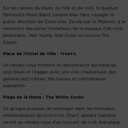
Sur les racines du blues, du folk et du rock, le quatuor
Minnesota Music Band compte bien faire voyager le
public direction les États-Unis. Escale par le Midwest, à la
rencontre des pères fondateurs de la musique folk-rock
américaine : Neil Young, Bob Dylan ou encore The
Eagles.
Place de l’Hôtel de Ville : Treet’s
Un rendez-vous intimiste et décontracté qui mélange
soul, blues et reggae, avec une voix chaleureuse, des
guitares jazz n’blues; des basses et contrebasses
puissantes.
Plage de la Hume : The White Socks
Ce groupe propose de replonger dans les morceaux
emblématiques du rock’n’roll. Chant, guitare, batterie
seront au rendez-vous d’un concert de rock énergique.