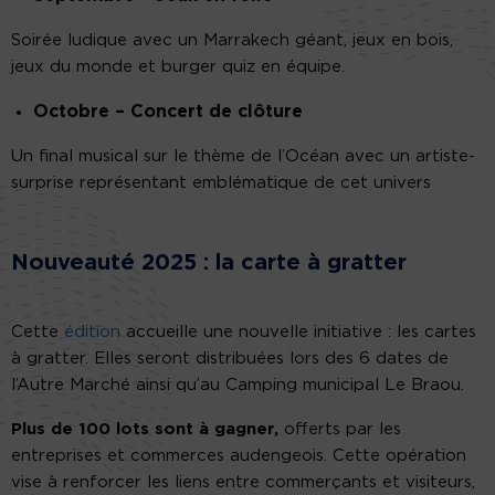
Soirée ludique avec un Marrakech géant, jeux en bois,
jeux du monde et burger quiz en équipe.
Octobre – Concert de clôture
Un final musical sur le thème de l’Océan avec un artiste-
surprise représentant emblématique de cet univers
Nouveauté 2025 : la carte à gratter
Cette
édition
accueille une nouvelle initiative : les cartes
à gratter. Elles seront distribuées lors des 6 dates de
l’Autre Marché ainsi qu’au Camping municipal Le Braou.
Plus de 100 lots sont à gagner,
offerts par les
entreprises et commerces audengeois. Cette opération
vise à renforcer les liens entre commerçants et visiteurs,