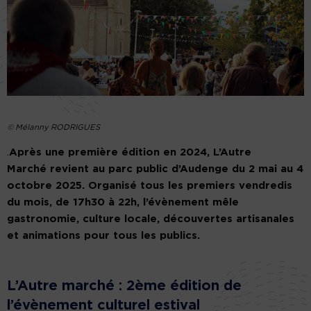
© Mélanny RODRIGUES
.
Après une première édition en 2024, L’Autre
Marché revient au parc public d’Audenge du 2 mai au 4
octobre 2025. Organisé tous les premiers vendredis
du mois, de 17h30 à 22h, l’évènement mêle
gastronomie, culture locale, découvertes artisanales
et animations pour tous les publics.
L’Autre marché : 2ème édition de
l’évènement culturel estival