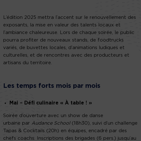
L’édition 2025 mettra l’accent sur le renouvellement des
exposants, la mise en valeur des talents locaux et
l’ambiance chaleureuse. Lors de chaque soirée, le public
pourra profiter de nouveaux stands, de foodtrucks
variés, de buvettes locales, d’animations ludiques et
culturelles, et de rencontres avec des producteurs et
artisans du territoire.
Les temps forts
mois par mois
Mai – Défi culinaire « À table ! »
Soirée d’ouverture avec un show de danse
urbaine par
Audance School
(18h30), suivi d’un challenge
Tapas & Cocktails (20h) en équipes, encadré par des
chefs coachs. Inscriptions des brigades (6 pers.) jusqu’au