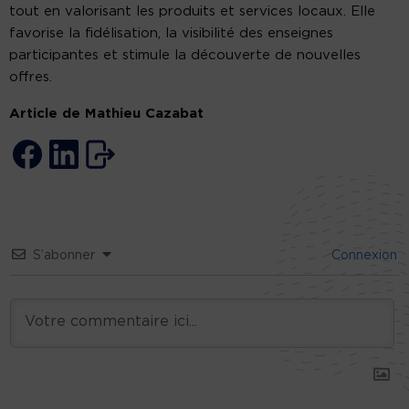
tout en valorisant les produits et services locaux. Elle
favorise la fidélisation, la visibilité des enseignes
participantes et stimule la découverte de nouvelles
offres.
Article de Mathieu Cazabat
S’abonner
Connexion