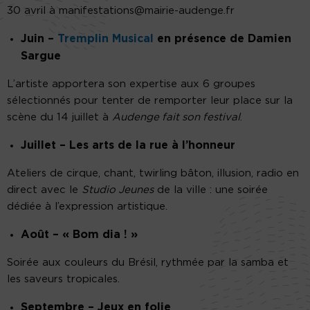
30 avril à manifestations@mairie-audenge.fr
Juin –
Tremplin Musical
en présence de Damien
Sargue
L’artiste apportera son expertise aux 6 groupes
sélectionnés pour tenter de remporter leur place sur la
scène du 14 juillet à
Audenge fait son festival
.
Juillet – Les arts de la rue à l’honneur
Ateliers de cirque, chant, twirling bâton, illusion, radio en
direct avec le
Studio Jeunes
de la ville : une soirée
dédiée à l’expression artistique.
Août – « Bom dia ! »
Soirée aux couleurs du Brésil, rythmée par la samba et
les saveurs tropicales.
Septembre – Jeux en folie