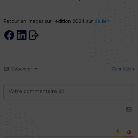
Retour en images sur l’édition 2024 sur
ce lien
.
S’abonner
Connexion