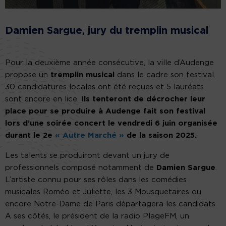
Damien Sargue, jury du tremplin musical
Pour la deuxième année consécutive, la ville d’Audenge
propose un
tremplin musical
dans le cadre son festival.
30 candidatures locales ont été reçues et 5 lauréats
sont encore en lice.
Ils tenteront de décrocher leur
place pour se produire à Audenge fait son festival
lors d’une soirée concert le vendredi 6 juin organisée
durant le 2e
« Autre Marché »
de la saison 2025.
Les talents se produiront devant un jury de
professionnels composé notamment de
Damien Sargue
.
L’artiste connu pour ses rôles dans les comédies
musicales Roméo et Juliette, les 3 Mousquetaires ou
encore Notre-Dame de Paris départagera les candidats.
A ses côtés, le président de la radio PlageFM, un