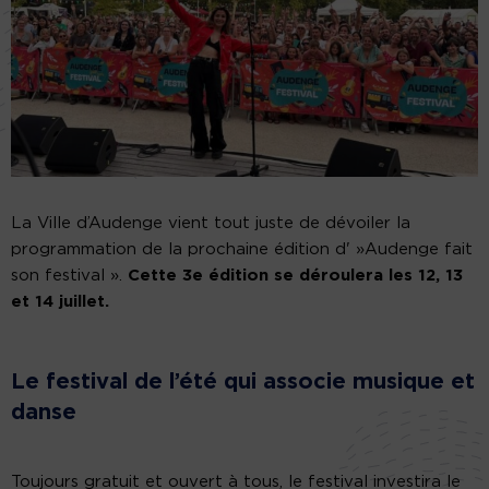
La Ville d’Audenge vient tout juste de dévoiler la
programmation de la prochaine édition d' »Audenge fait
son festival ».
Cette 3e édition se déroulera les 12, 13
et 14 juillet.
Le festival de l’été qui associe musique et
danse
Toujours gratuit et ouvert à tous, le festival investira le