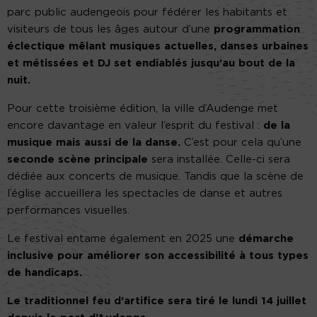
parc public audengeois pour fédérer les habitants et
visiteurs de tous les âges autour d’une
programmation
éclectique mêlant musiques actuelles, danses urbaines
et métissées et DJ set endiablés jusqu’au bout de la
nuit.
Pour cette troisième édition, la ville d’Audenge met
encore davantage en valeur l’esprit du festival :
de la
musique mais aussi de la danse.
C’est pour cela qu’une
seconde scène principale
sera installée. Celle-ci sera
dédiée aux concerts de musique. Tandis que la scène de
l’église accueillera les spectacles de danse et autres
performances visuelles.
Le festival entame également en 2025 une
démarche
inclusive pour améliorer son accessibilité à tous types
de handicaps.
Le traditionnel feu d’artifice sera tiré le lundi 14 juillet