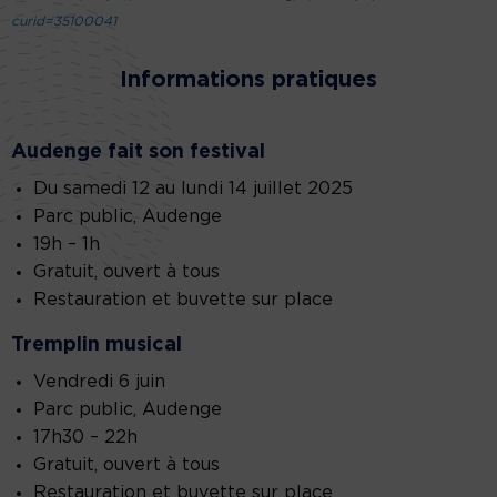
curid=35100041
Informations pratiques
Audenge fait son festival
Du samedi 12 au lundi 14 juillet 2025
Parc public, Audenge
19h – 1h
Gratuit, ouvert à tous
Restauration et buvette sur place
Tremplin musical
Vendredi 6 juin
Parc public, Audenge
17h30 – 22h
Gratuit, ouvert à tous
Restauration et buvette sur place