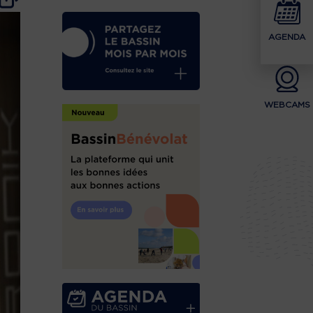
AGENDA
WEBCAMS