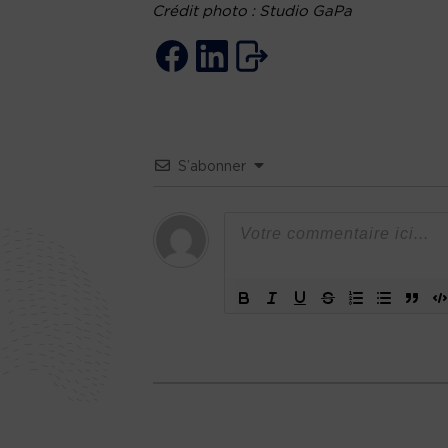
Crédit photo : Studio GaPa
S’abonner