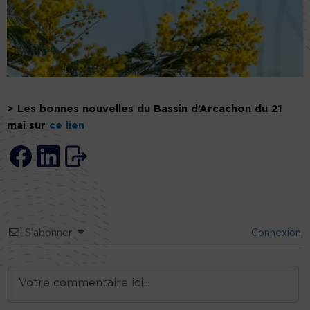
> Les bonnes nouvelles du Bassin d’Arcachon du 21
mai sur
ce lien
S’abonner
Connexion