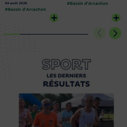
04 août 2026
#Bassin d'Arcachon
#Bassin d'Arcachon