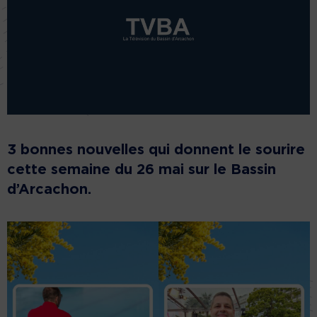
3 bonnes nouvelles qui donnent le sourire
cette semaine du 26 mai sur le Bassin
d’Arcachon
.