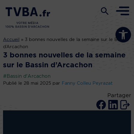
Ouvrir la b
Accueil
»
3 bonnes nouvelles de la semaine sur le Bassin
d’Arcachon
3 bonnes nouvelles de la semaine
sur le Bassin d’Arcachon
#Bassin d'Arcachon
Publié le 28 mai 2025 par
Fanny Colleu Peyrazat
Partager