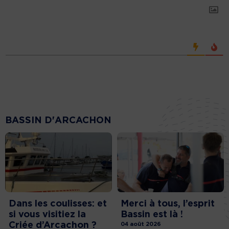
BASSIN D'ARCACHON
Dans les coulisses: et
Merci à tous, l’esprit
si vous visitiez la
Bassin est là !
Criée d’Arcachon ?
04 août 2026