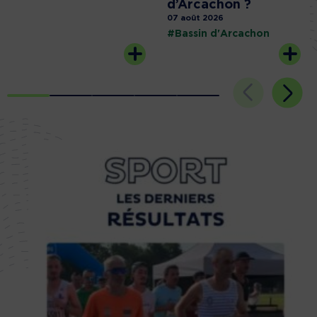
d’Arcachon ?
07 août 2026
#Bassin d'Arcachon