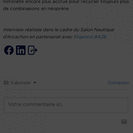
notoriété encore plus accrue pour recycler toujours plus
de combinaisons en néoprène.
Interview réalisée dans le cadre du Salon Nautique
d’Arcachon en partenariat avec l’
Agence BA2E
.
S’abonner
Connexion