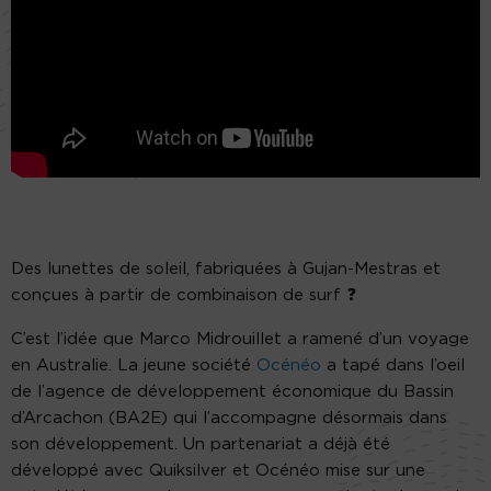
Des lunettes de soleil, fabriquées à Gujan-Mestras et
conçues à partir de combinaison de surf ❓
C’est l’idée que Marco Midrouillet a ramené d’un voyage
en Australie. La jeune société
Océnéo
a tapé dans l’oeil
de l’agence de développement économique du Bassin
d’Arcachon (BA2E) qui l’accompagne désormais dans
son développement. Un partenariat a déjà été
développé avec Quiksilver et Océnéo mise sur une