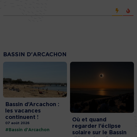
BASSIN D'ARCACHON
Bassin d’Arcachon :
les vacances
continuent !
Où et quand
07 août 2026
regarder l’éclipse
#Bassin d'Arcachon
solaire sur le Bassin