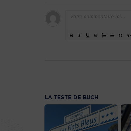
LA TESTE DE BUCH