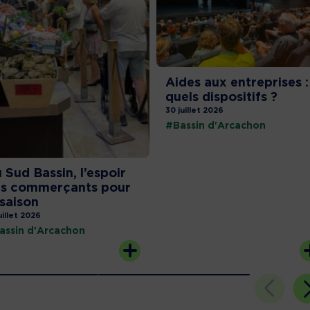
Aides aux entreprises :
quels dispositifs ?
30 juillet 2026
#Bassin d'Arcachon
 Sud Bassin, l’espoir
s commerçants pour
 saison
uillet 2026
assin d'Arcachon