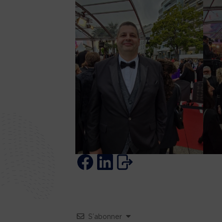
S’abonner