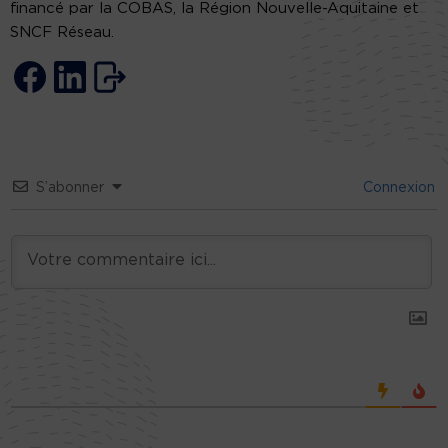
financé par la COBAS, la Région Nouvelle-Aquitaine et
SNCF Réseau.
S’abonner
Connexion