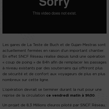
Les gares de La Teste de Buch et de Gujan-Mestras sont
actuellement fermées en raison d’un important chantier.
En effet SNCF Réseau réalise depuis lundi une opération
« coup de poing » de 84h afin de remplacer les passages
à niveau existants par des souterrains qui offriront plus
de sécurité et de confort aux voyageurs de plus en plus
nombreux sur cette ligne.
L’opération devrait se terminer durant la nuit pour une
reprise de la circulation
ce vendredi matin à 9h30
.
Un projet de 8,3 Millions d’euros piloté par SNCF Réseau,