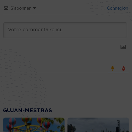
S’abonner
Connexion
GUJAN-MESTRAS