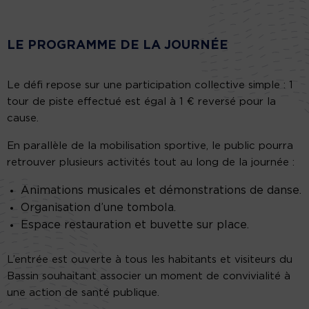
LE PROGRAMME DE LA JOURNÉE
Le défi repose sur une participation collective simple : 1
tour de piste effectué est égal à 1 € reversé pour la
cause.
En parallèle de la mobilisation sportive, le public pourra
retrouver plusieurs activités tout au long de la journée :
Animations musicales et démonstrations de danse.
Organisation d’une tombola.
Espace restauration et buvette sur place.
L’entrée est ouverte à tous les habitants et visiteurs du
Bassin souhaitant associer un moment de convivialité à
une action de santé publique.