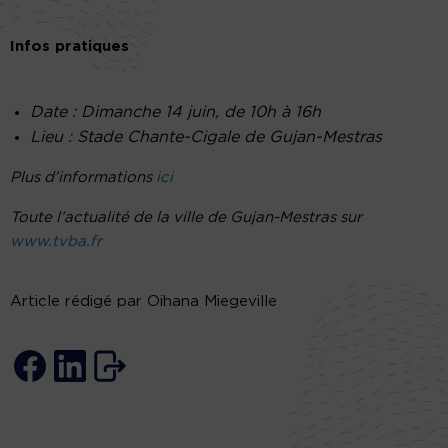
Infos pratiques
Date : Dimanche 14 juin, de 10h à 16h
Lieu : Stade Chante-Cigale de Gujan-Mestras
Plus d’informations
ici
Toute l’actualité de la ville de Gujan-Mestras sur
www.tvba.fr
Article rédigé par Oihana Miegeville