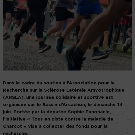
Dans le cadre du soutien à l’Association pour la
Recherche sur la Sclérose Latérale Amyotrophique
(ARSLA), une journée solidaire et sportive est
organisée sur le Bassin d’Arcachon, le dimanche 14
juin. Portée par la députée Sophie Panonacle,
l’initiative « Tous en piste contre la maladie de
Charcot » vise à collecter des fonds pour la
recherche.