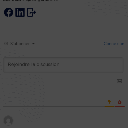
S’abonner
Connexion