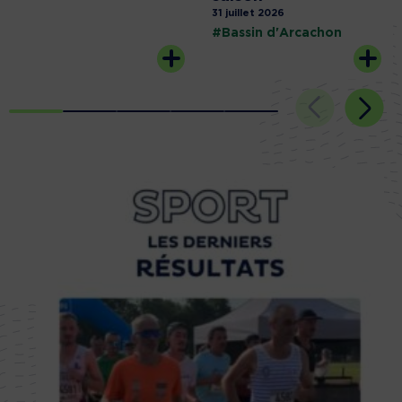
31 juillet 2026
#Bassin d'Arcachon