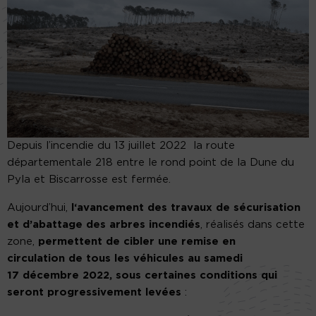
Depuis l’incendie du 13 juillet 2022 la route
départementale 218 entre le rond point de la Dune du
Pyla et Biscarrosse est fermée.
Aujourd’hui,
l
‘avancement des travaux de sécurisation
et d’abattage des arbres incendiés
, réalisés dans cette
zone,
permettent de cibler une remise en
circulation
de
tous les véhicules au
samedi
17
décembre 2022, sous certaines conditions qui
seront progressivement levées
: