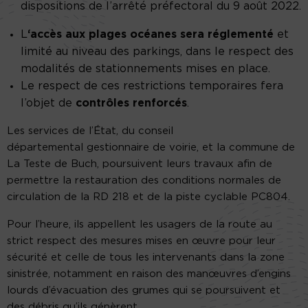
dispositions de l’arrêté préfectoral du 9 août 2022.
L
‘accès aux plages océanes sera réglementé
et
limité au niveau des parkings, dans le respect des
modalités de stationnements mises en place.
Le respect de ces restrictions temporaires fera
l’objet de
contrôles renforcés
.
Les services de l’État, du conseil
départemental gestionnaire de voirie, et la commune de
La Teste de Buch, poursuivent leurs travaux afin de
permettre la restauration des conditions normales de
circulation de la RD 218 et de la piste cyclable PC804.
Pour l’heure, ils appellent les usagers de la route au
strict respect des mesures mises en œuvre pour leur
sécurité et celle de tous les intervenants dans la zone
sinistrée, notamment en raison des manœuvres d’engins
lourds d’évacuation des grumes qui se poursuivent et
des débris qu’ils génèrent.