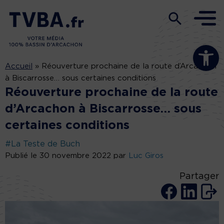
Ouvrir la b
Accueil
»
Réouverture prochaine de la route d’Arcachon
à Biscarrosse… sous certaines conditions
Réouverture prochaine de la route
d’Arcachon à Biscarrosse… sous
certaines conditions
#La Teste de Buch
Publié le 30 novembre 2022 par
Luc Giros
Partager