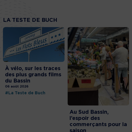
LA TESTE DE BUCH
À vélo, sur les traces
des plus grands films
du Bassin
06 août 2026
#La Teste de Buch
Au Sud Bassin,
l’espoir des
commerçants pour la
saison