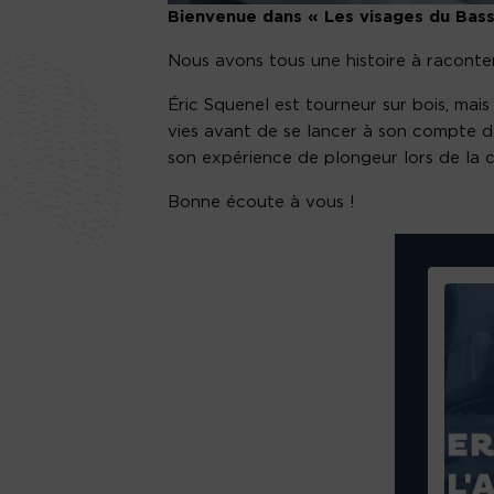
Bienvenue dans « Les visages du Bass
Nous avons tous une histoire à raconter 
Éric Squenel est tourneur sur bois, mai
vies avant de se lancer à son compte da
son expérience de plongeur lors de la 
Bonne écoute à vous !