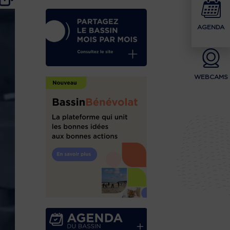
AGENDA
WEBCAMS