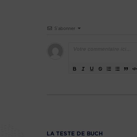
S’abonner
LA TESTE DE BUCH