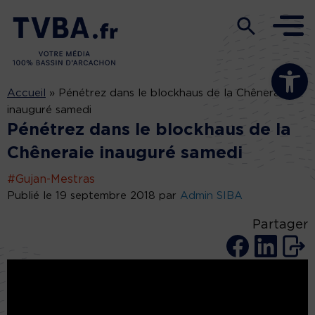
Ouvrir la b
Accueil
»
Pénétrez dans le blockhaus de la Chêneraie
inauguré samedi
Pénétrez dans le blockhaus de la
Chêneraie inauguré samedi
#Gujan-Mestras
Publié le 19 septembre 2018 par
Admin SIBA
Partager