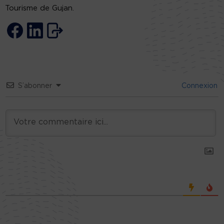
Tourisme de Gujan.
S’abonner
Connexion