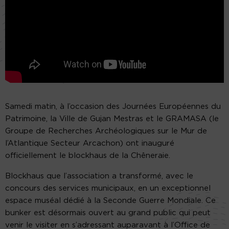
Samedi matin, à l’occasion des Journées Européennes du
Patrimoine, la Ville de Gujan Mestras et le GRAMASA (le
Groupe de Recherches Archéologiques sur le Mur de
l’Atlantique Secteur Arcachon) ont inauguré
officiellement le blockhaus de la Chêneraie.
Blockhaus que l’association a transformé, avec le
concours des services municipaux, en un exceptionnel
espace muséal dédié à la Seconde Guerre Mondiale. Ce
bunker est désormais ouvert au grand public qui peut
venir le visiter en s’adressant auparavant à l’Office de