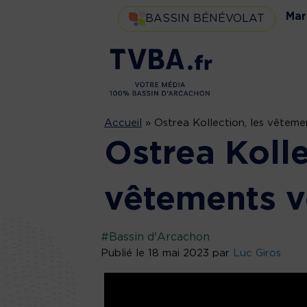
Mar
BASSIN BÉNÉVOLAT
Accueil
»
Ostrea Kollection, les vêteme
Ostrea Kolle
vêtements v
#Bassin d'Arcachon
Publié le 18 mai 2023 par
Luc Giros