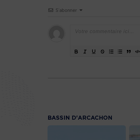
S’abonner
BASSIN D'ARCACHON