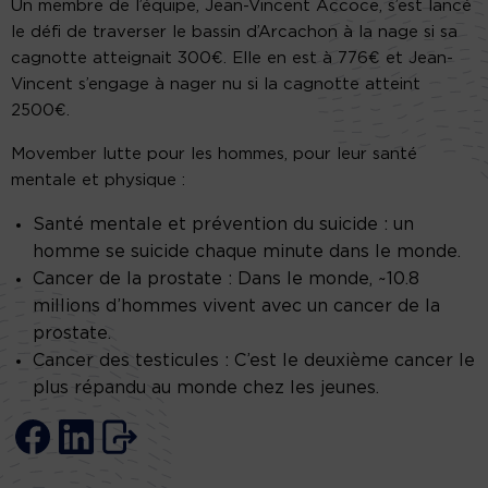
Un membre de l’équipe, Jean-Vincent Accoce, s’est lancé
le défi de traverser le bassin d’Arcachon à la nage si sa
cagnotte atteignait 300€. Elle en est à 776€ et Jean-
Vincent s’engage à nager nu si la cagnotte atteint
2500€.
Movember lutte pour les hommes, pour leur santé
mentale et physique :
Santé mentale et prévention du suicide : un
homme se suicide chaque minute dans le monde.
Cancer de la prostate : Dans le monde, ~10.8
millions d’hommes vivent avec un cancer de la
prostate.
Cancer des testicules : C’est le deuxième cancer le
plus répandu au monde chez les jeunes.