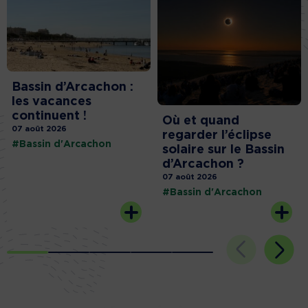
Bassin d’Arcachon :
les vacances
continuent !
Où et quand
07 août 2026
regarder l’éclipse
#Bassin d'Arcachon
solaire sur le Bassin
d’Arcachon ?
07 août 2026
#Bassin d'Arcachon