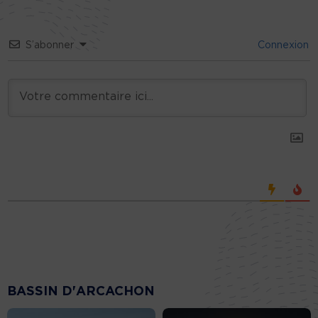
S’abonner
Connexion
BASSIN D'ARCACHON