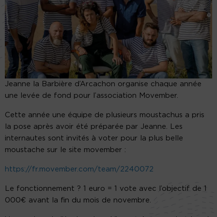
Jeanne la Barbière d’Arcachon organise chaque année
une levée de fond pour l’association Movember.
Cette année une équipe de plusieurs moustachus a pris
la pose après avoir été préparée par Jeanne. Les
internautes sont invités à voter pour la plus belle
moustache sur le site movember :
https://fr.movember.com/team/2240072
Le fonctionnement ? 1 euro = 1 vote avec l’objectif de 1
000€ avant la fin du mois de novembre.