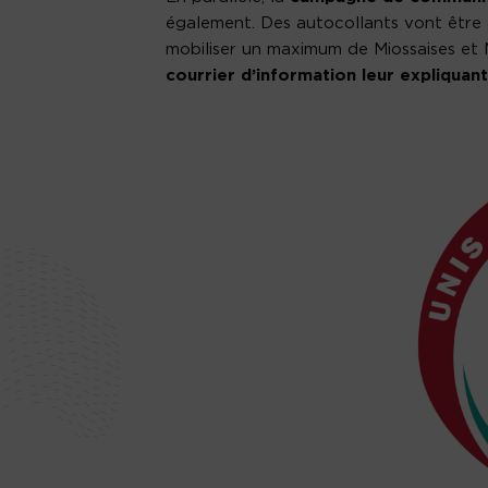
également. Des autocollants vont être a
mobiliser un maximum de Miossaises et M
courrier d’information leur expliquant 