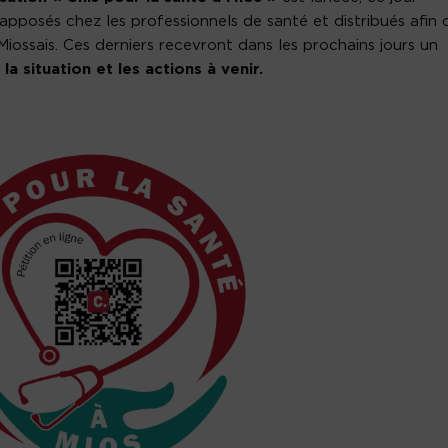
pposés chez les professionnels de santé et distribués afin 
iossais. Ces derniers recevront dans les prochains jours un
la situation et les actions à venir.