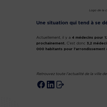
Logo de la c
Une situation qui tend à se 
Actuellement, il y a
4 médecins pour 12
prochainement.
C’est donc
3,2 médeci
000 habitants pour l’arrondissement 
Retrouvez toute l’actualité de la ville d