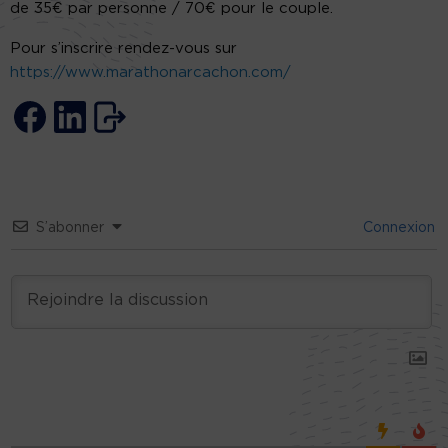
de 35€ par personne / 70€ pour le couple.
Pour s’inscrire rendez-vous sur
https://www.marathonarcachon.com/
S’abonner
Connexion