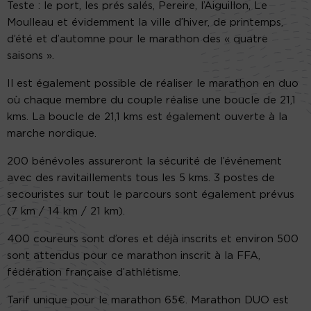
Teste : le port, les prés salés, Pereire, l’Aiguillon, Le
Moulleau et évidemment la ville d’hiver, de printemps,
d’été et d’automne pour le marathon des « quatre
saisons ».
Il est également possible de réaliser le marathon en duo
où chaque membre du couple réalise une boucle de 21,1
kms. La boucle de 21,1 kms est également ouverte à la
marche nordique.
200 bénévoles assureront la sécurité de l’événement
avec des ravitaillements tous les 5 kms. 3 postes de
secouristes sur tout le parcours sont également prévus
(7 km / 14 km / 21 km).
400 coureurs sont d’ores et déjà inscrits et environ 500
sont attendus pour ce marathon inscrit à la FFA,
fédération française d’athlétisme.
Tarif unique pour le marathon 65€. Marathon DUO est