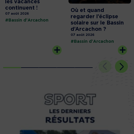
les vacances
continuent !
Où et quand
07 août 2026
regarder l’éclipse
#Bassin d'Arcachon
solaire sur le Bassin
d’Arcachon ?
07 août 2026
#Bassin d'Arcachon