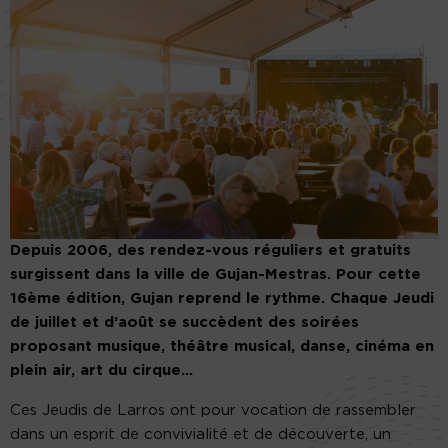
Depuis 2006, des rendez-vous réguliers et gratuits
surgissent dans la ville de Gujan-Mestras. Pour cette
16ème édition, Gujan reprend le rythme. Chaque Jeudi
de juillet et d’août se succèdent des soirées
proposant musique, théâtre musical, danse, cinéma en
plein air, art du cirque…
Ces Jeudis de Larros ont pour vocation de rassembler
dans un esprit de convivialité et de découverte, un