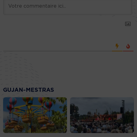
GUJAN-MESTRAS