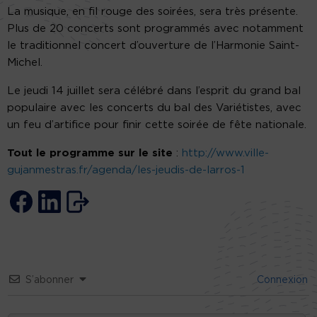
La musique, en fil rouge des soirées, sera très présente.
Plus de 20 concerts sont programmés avec notamment
le traditionnel concert d’ouverture de l’Harmonie Saint-
Michel.
Le jeudi 14 juillet sera célébré dans l’esprit du grand bal
populaire avec les concerts du bal des Variétistes, avec
un feu d’artifice pour finir cette soirée de fête nationale.
Tout le programme sur le site
:
http://www.ville-
gujanmestras.fr/agenda/les-jeudis-de-larros-1
S’abonner
Connexion