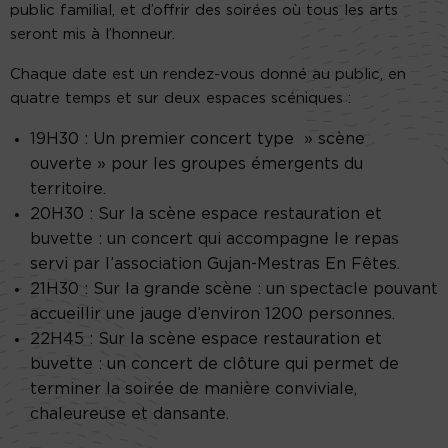
public familial, et d’offrir des soirées où tous les arts
seront mis à l’honneur.
Chaque date est un rendez-vous donné au public, en
quatre temps et sur deux espaces scéniques :
19H30 : Un premier concert type » scène
ouverte » pour les groupes émergents du
territoire.
20H30 : Sur la scène espace restauration et
buvette : un concert qui accompagne le repas
servi par l’association Gujan-Mestras En Fêtes.
21H30 : Sur la grande scène : un spectacle pouvant
accueillir une jauge d’environ 1200 personnes.
22H45 : Sur la scène espace restauration et
buvette : un concert de clôture qui permet de
terminer la soirée de manière conviviale,
chaleureuse et dansante.