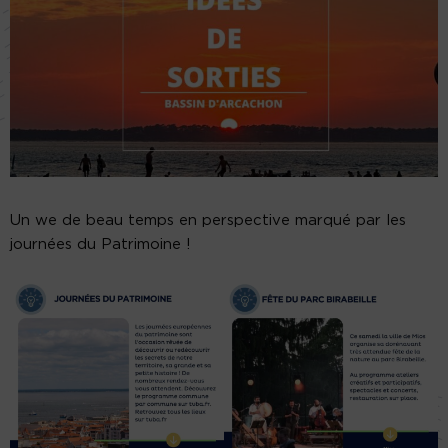
Un we de beau temps en perspective marqué par les
journées du Patrimoine !