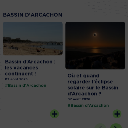
BASSIN D'ARCACHON
Bassin d’Arcachon :
les vacances
continuent !
Où et quand
07 août 2026
regarder l’éclipse
#Bassin d'Arcachon
solaire sur le Bassin
d’Arcachon ?
07 août 2026
#Bassin d'Arcachon