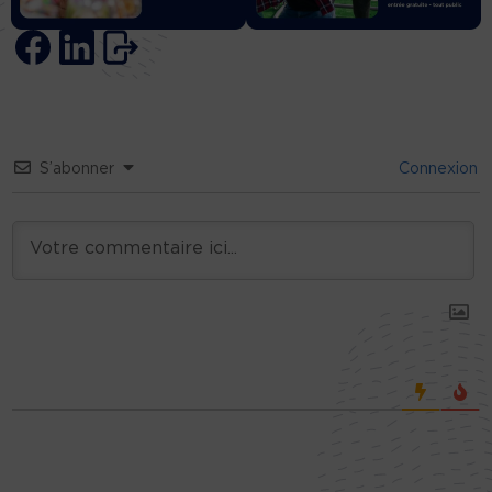
S’abonner
Connexion