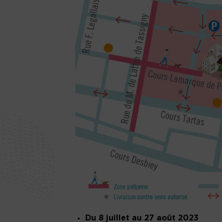
Du 8 juillet au 27 août 2023