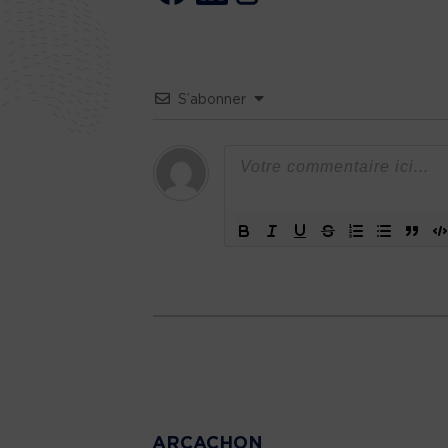
S’abonner
ARCACHON