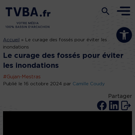
Ouvrir la b
Accueil
»
Le curage des fossés pour éviter les
inondations
Le curage des fossés pour éviter
les inondations
#Gujan-Mestras
Publié le 16 octobre 2024 par
Camille Coudy
Partager