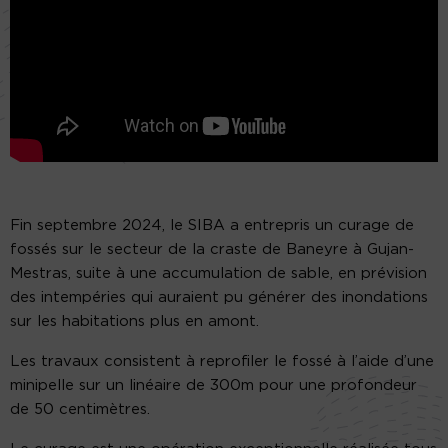
Fin septembre 2024, le SIBA a entrepris un curage de
fossés sur le secteur de la craste de Baneyre à Gujan-
Mestras, suite à une accumulation de sable, en prévision
des intempéries qui auraient pu générer des inondations
sur les habitations plus en amont.
Les travaux consistent à reprofiler le fossé à l’aide d’une
minipelle sur un linéaire de 300m pour une profondeur
de 50 centimètres.