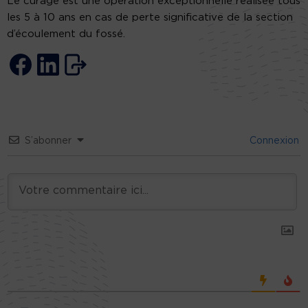
Le curage est une opération exceptionnelle réalisée tous
les 5 à 10 ans en cas de perte significative de la section
d’écoulement du fossé.
S’abonner
Connexion