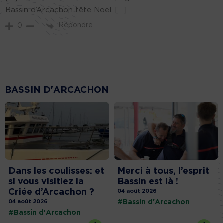
Bassin d’Arcachon fête Noël. […]
Répondre
0
BASSIN D'ARCACHON
Dans les coulisses: et
Merci à tous, l’esprit
si vous visitiez la
Bassin est là !
Criée d’Arcachon ?
04 août 2026
04 août 2026
#Bassin d'Arcachon
#Bassin d'Arcachon