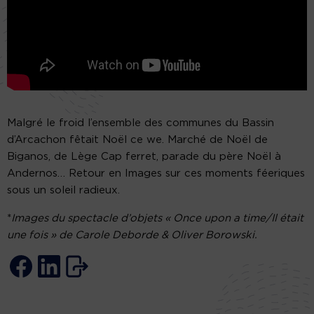
Malgré le froid l’ensemble des communes du Bassin
d’Arcachon fêtait Noël ce we. Marché de Noël de
Biganos, de Lège Cap ferret, parade du père Noël à
Andernos… Retour en Images sur ces moments féeriques
sous un soleil radieux.
*
Images du spectacle d’objets « Once upon a time/Il était
une fois » de Carole Deborde & Oliver Borowski.