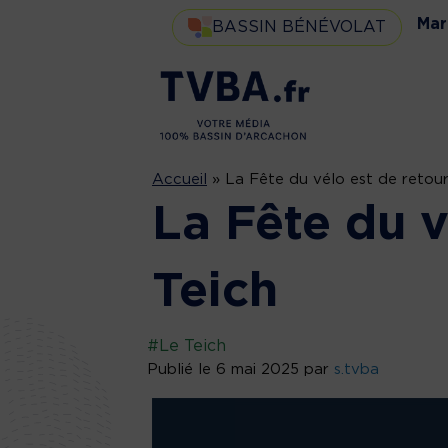
Mar
BASSIN BÉNÉVOLAT
Accueil
»
La Fête du vélo est de retour
La Fête du v
Teich
#Le Teich
Publié le 6 mai 2025 par
s.tvba