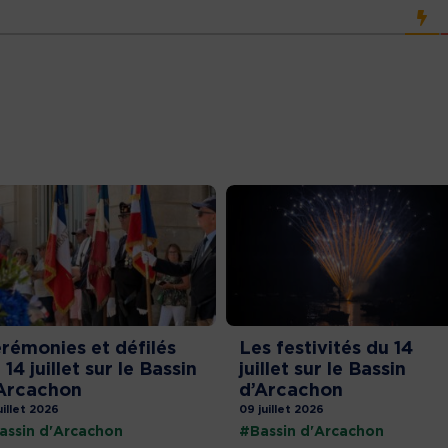
rémonies et défilés
Les festivités du 14
 14 juillet sur le Bassin
juillet sur le Bassin
Arcachon
d’Arcachon
uillet 2026
09 juillet 2026
assin d'Arcachon
#Bassin d'Arcachon