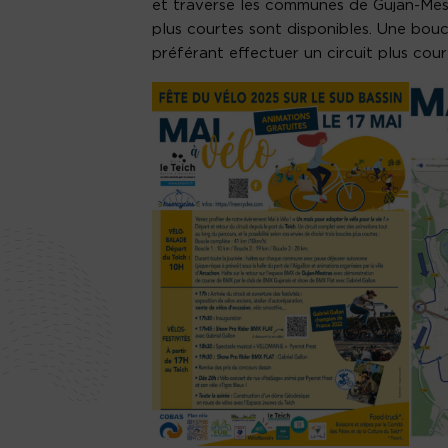
et traverse les communes de Gujan-Mes
plus courtes sont disponibles. Une bou
préférant effectuer un circuit plus cour