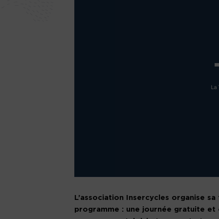
L’association Insercycles organise sa 
programme : une journée gratuite et 