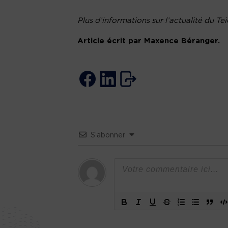
Plus d’informations sur l’actualité du Te
Article écrit par Maxence Béranger.
S’abonner